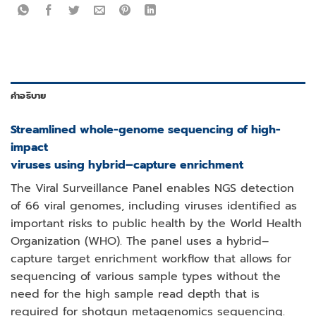
คำอธิบาย
Streamlined whole-genome sequencing of high-
impact
viruses using hybrid–capture enrichment
The Viral Surveillance Panel enables NGS detection
of 66 viral genomes, including viruses identified as
important risks to public health by the World Health
Organization (WHO). The panel uses a hybrid–
capture target enrichment workflow that allows for
sequencing of various sample types without the
need for the high sample read depth that is
required for shotgun metagenomics sequencing.