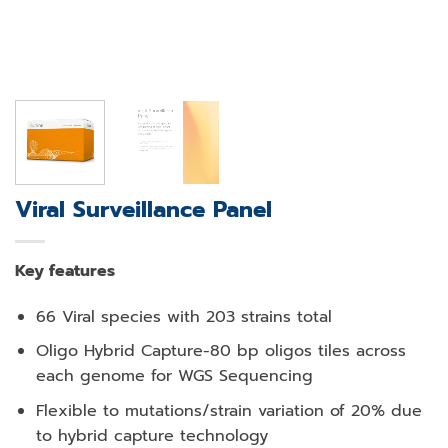
Viral Surveillance Panel
Key features
66 Viral species with 203 strains total
Oligo Hybrid Capture-80 bp oligos tiles across
each genome for WGS Sequencing
Flexible to mutations/strain variation of 20% due
to hybrid capture technology