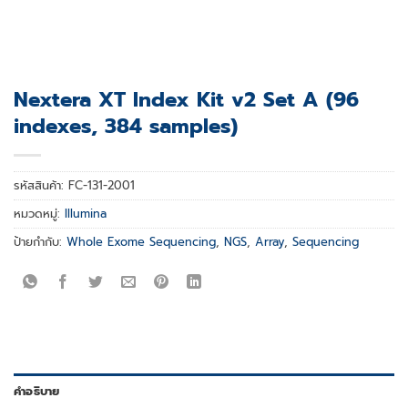
Nextera XT Index Kit v2 Set A (96
indexes, 384 samples)
รหัสสินค้า:
FC-131-2001
หมวดหมู่:
Illumina
ป้ายกำกับ:
Whole Exome Sequencing
,
NGS
,
Array
,
Sequencing
คำอธิบาย