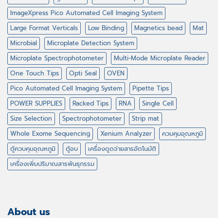
ImageXpress Pico Automated Cell Imaging System
Large Format Verticals
Low Binding
Magnetics bead
Mat
Microbial
Microplate Detection System
Microplate Spectrophotometer
Multi-Mode Microplate Reader
One Touch Tips
Opti Seal
OVEN
Pico Automated Cell Imaging System
Pipette Tips
POWER SUPPLIES
Racked Tips
RNA
Single Cell
Size Selection
Spectrophotometer
Strip mat
Whole Exome Sequencing
Xenium Analyzer
ควบคุมอุณหภูมิ
ตู้ควบคุมอุณหภูมิ
ตู้อบ
เครื่องดูดจ่ายสารอัตโนมัติ
เครื่องเพิ่มปริมาณสารพันธุกรรม
About us