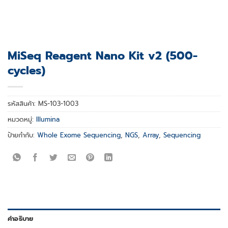
MiSeq Reagent Nano Kit v2 (500-
cycles)
รหัสสินค้า:
MS-103-1003
หมวดหมู่:
Illumina
ป้ายกำกับ:
Whole Exome Sequencing
,
NGS
,
Array
,
Sequencing
คำอธิบาย