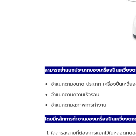
สามารถจำแนกประเภทของเครื่องปั่นเหวี่ย
จำแนกตามขนาด ประเภท เครื่องปั่นเหวี่ยง
จำแนกตามความเร็วรอบ
จำแนกตามสภาพการทำงาน
โดยมีหลักการทำงานของเครื่องปั่นเหวี่ยงต
ใส่สารละลายที่ต้องการแยกไว้ในหลอดทด