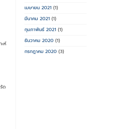
เมษายน 2021
(1)
มีนาคม 2021
(1)
กุมภาพันธ์ 2021
(1)
ธันวาคม 2020
(1)
ะห์
กรกฎาคม 2020
(3)
รัด