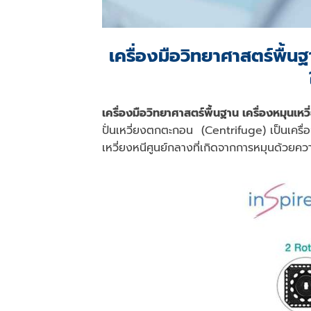
เครื่องมือวิทยาศาสตร์พื้น
เครื่องมือวิทยาศาสตร์พื้นฐาน เครื่องหมุนเ
ปั่นเหวี่ยงตกตะกอน
(Centrifuge) เป็นเครื
เหวี่ยงหนีศูนย์กลางที่เกิดจากการหมุนด้วยคว