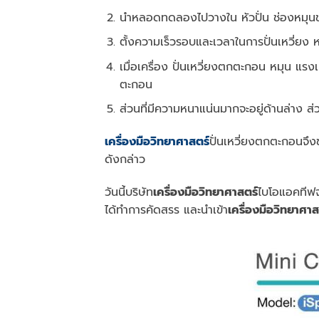
นำหลอดทดลองไปวางใน หัวปั่น ช่องหมุนขอ
ตั้งความเร็วรอบและเวลาในการปั่นเหวี่ยง 
เมื่อเครื่อง ปั่นเหวี่ยงตกตะกอน หมุน แ
ตะกอน
ส่วนที่มีความหนาแน่นมากจะอยู่ด้านล่าง ส่
เครื่องมือวิทยาศาสตร์
ปั่นเหวี่ยงตกตะกอน
จึ
ดังกล่าว
วันนี้บริษัท
เครื่องมือวิทยาศาสตร์
ไบโอแอคทีฟ
ได้ทำการคัดสรร และนำเข้า
เครื่องมือวิทยาศาส