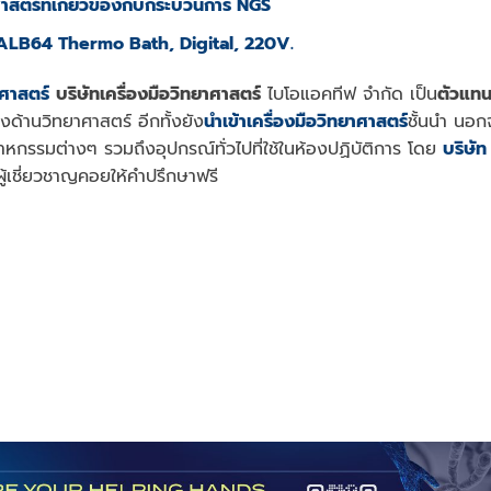
ศาสตร์ที่เกี่ยวข้องกับกระบวนการ NGS
ALB64 Thermo Bath, Digital, 220V.
าศาสตร์
บริษัทเครื่องมือวิทยาศาสตร์
ไบโอแอคทีฟ จำกัด เป็น
ตัวแท
ด้านวิทยาศาสตร์ อีกทั้งยัง
นำเข้าเครื่องมือวิทยาศาสตร์
ชั้นนำ นอก
สาหกรรมต่างๆ รวมถึงอุปกรณ์ทั่วไปที่ใช้ในห้องปฏิบัติการ โดย
บริษัท
ู้เชี่ยวชาญคอยให้คำปรึกษาฟรี