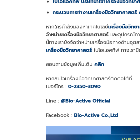
ไบโอแอคทีฟ บริษัทนำเข้าเครื่องมือวิทยา
กระบวนการทำงานเครื่องมือวิทยาศาสตร์
หากใครกำลังมองหาเทคโนโลยี
เ
ครื่องมือวิทย
จำหน่ายเครื่องมือวิทยาศาสตร์
และอุปกรณ์ทาง
นี้ทางเรายังจัดจำหน่ายเครื่องมือทางด้านอุต
เครื่องมือวิทยาศาสตร์
ไบโอแอคทีฟ ทางเรามีผ
สอบถามข้อมูลเพิ่มเติม
คลิก
หากสนใจเครื่องมือวิทยาศาสตร์ติดต่อได้ที่
เบอร์โทร :
0-2350-3090
Line :
@Bio-Active Official
Facebook :
Bio-Active Co.,Ltd