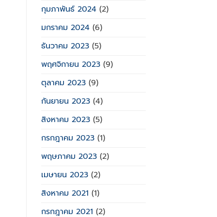
กุมภาพันธ์ 2024
(2)
มกราคม 2024
(6)
ธันวาคม 2023
(5)
พฤศจิกายน 2023
(9)
ตุลาคม 2023
(9)
กันยายน 2023
(4)
สิงหาคม 2023
(5)
กรกฎาคม 2023
(1)
พฤษภาคม 2023
(2)
เมษายน 2023
(2)
สิงหาคม 2021
(1)
กรกฎาคม 2021
(2)