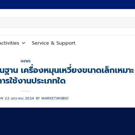
ctivities
Service
&
Support
NEWS
ื้นฐาน เครื่องหมุนเหวี่ยงขนาดเล็กเหมาะ
การใช้งานประเภทใด
ON
22 มกราคม 2024
BY
MARKETINGBIO