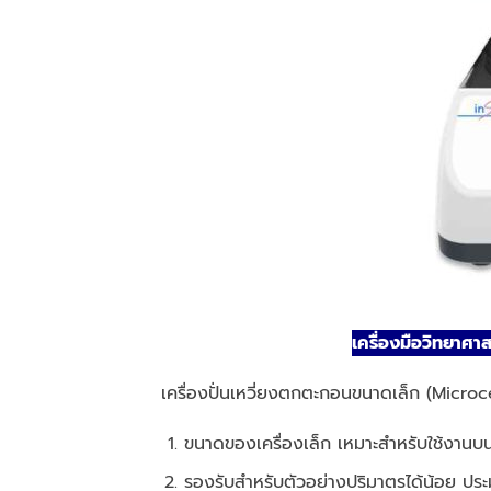
เครื่องมือวิทยาศา
เครื่องปั่นเหวี่ยงตกตะกอนขนาดเล็ก (Microc
ขนาดของเครื่องเล็ก เหมาะสำหรับใช้งานบนโ
รองรับสำหรับตัวอย่างปริมาตรได้น้อย ป