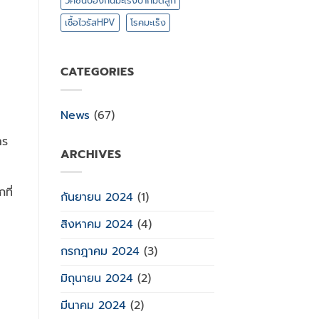
วัคซีนป้องกันมะเร็งปากมดลูก
เชื้อไวรัสHPV
โรคมะเร็ง
CATEGORIES
News
(67)
าร
ARCHIVES
ที่
กันยายน 2024
(1)
สิงหาคม 2024
(4)
กรกฎาคม 2024
(3)
มิถุนายน 2024
(2)
มีนาคม 2024
(2)