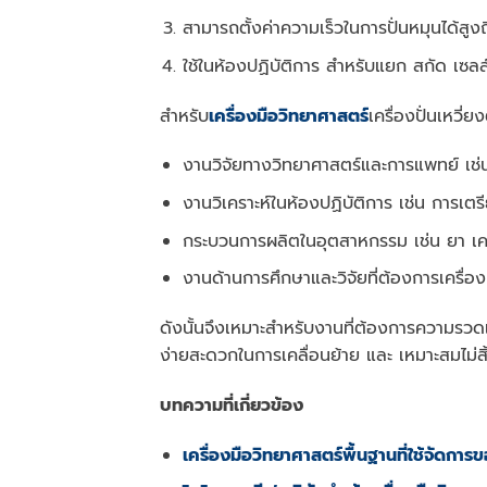
สามารถตั้งค่าความเร็วในการปั่นหมุนได้ส
ใช้ในห้องปฏิบัติการ สำหรับแยก สกัด เซล
สำหรับ
เครื่องมือวิทยาศาสตร์
เครื่องปั่นเหวี
งานวิจัยทางวิทยาศาสตร์และการแพทย์ เช
งานวิเคราะห์ในห้องปฏิบัติการ เช่น การ
กระบวนการผลิตในอุตสาหกรรม เช่น ยา เคม
งานด้านการศึกษาและวิจัยที่ต้องการเครื่อ
ดังนั้นจึงเหมาะสำหรับงานที่ต้องการความรวดเ
ง่ายสะดวกในการเคลื่อนย้าย และ เหมาะสมไม่สิ้
บทความที่เกี่ยวข้อง
เครื่องมือวิทยาศาสตร์พื้นฐานที่ใช้จัดกา