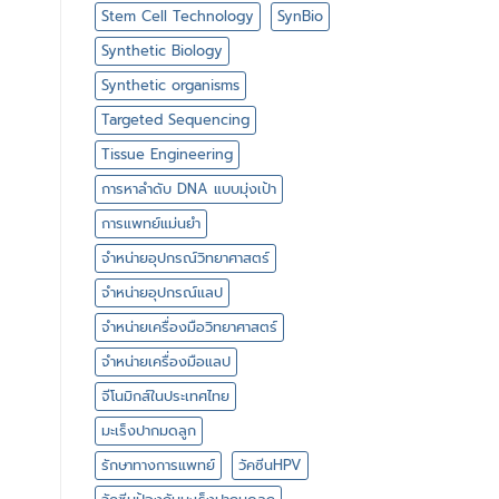
Stem Cell Technology
SynBio
Synthetic Biology
Synthetic organisms
Targeted Sequencing
Tissue Engineering
การหาลำดับ DNA แบบมุ่งเป้า
การแพทย์แม่นยำ
จำหน่ายอุปกรณ์วิทยาศาสตร์
จำหน่ายอุปกรณ์แลป
จำหน่ายเครื่องมือวิทยาศาสตร์
จำหน่ายเครื่องมือแลป
จีโนมิกส์ในประเทศไทย
มะเร็งปากมดลูก
รักษาทางการแพทย์
วัคซีนHPV