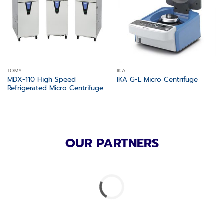
TOMY
IKA
MDX-110 High Speed
IKA G-L Micro Centrifuge
Refrigerated Micro Centrifuge
OUR PARTNERS