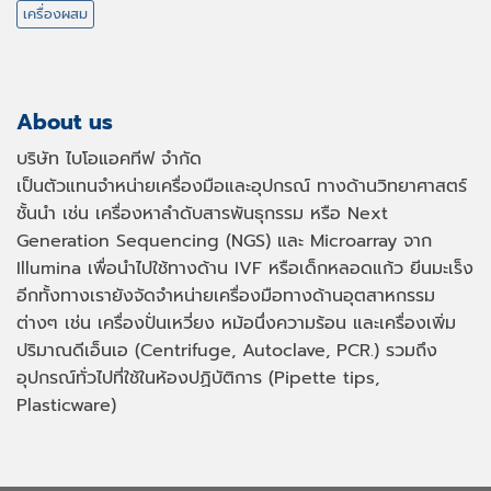
เครื่องผสม
About us
บริษัท ไบโอแอคทีฟ จำกัด
เป็นตัวแทนจำหน่ายเครื่องมือและอุปกรณ์ ทางด้านวิทยาศาสตร์
ชั้นนำ เช่น เครื่องหาลำดับสารพันธุกรรม หรือ
Next
Generation Sequencing (NGS)
และ
Microarray
จาก
Illumina เพื่อนำไปใช้ทางด้าน
IVF
หรือเด็กหลอดแก้ว ยีนมะเร็ง
อีกทั้งทางเรายังจัดจำหน่ายเครื่องมือทางด้านอุตสาหกรรม
ต่างๆ เช่น เครื่องปั่นเหวี่ยง หม้อนึ่งความร้อน และเครื่องเพิ่ม
ปริมาณดีเอ็นเอ
(Centrifuge, Autoclave, PCR.)
รวมถึง
อุปกรณ์ทั่วไปที่ใช้ในห้องปฏิบัติการ
(Pipette tips,
Plasticware)