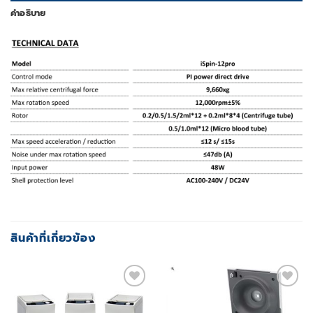
คำอธิบาย
สินค้าที่เกี่ยวข้อง
Add to
Add to
wishlist
wishlist