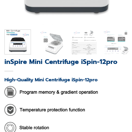
inSpire Mini Centrifuge iSpin-12pro
High-Quality Mini Centrifuge iSpin-12pro