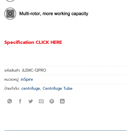
Specification CLICK HERE
รหัสสินค้า:
JLEMC-12PRO
หมวดหมู่:
inSpire
ป้ายกำกับ:
centrifuge
,
Centrifuge Tube