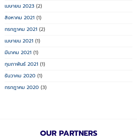
เมษายน 2023
(2)
สิงหาคม 2021
(1)
กรกฎาคม 2021
(2)
เมษายน 2021
(1)
มีนาคม 2021
(1)
กุมภาพันธ์ 2021
(1)
ธันวาคม 2020
(1)
กรกฎาคม 2020
(3)
OUR PARTNERS