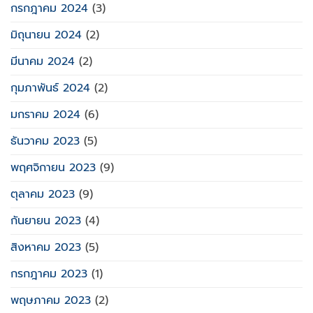
กรกฎาคม 2024
(3)
มิถุนายน 2024
(2)
มีนาคม 2024
(2)
กุมภาพันธ์ 2024
(2)
มกราคม 2024
(6)
ธันวาคม 2023
(5)
พฤศจิกายน 2023
(9)
ตุลาคม 2023
(9)
กันยายน 2023
(4)
สิงหาคม 2023
(5)
กรกฎาคม 2023
(1)
พฤษภาคม 2023
(2)