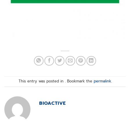
This entry was posted in . Bookmark the
permalink
.
BIOACTIVE