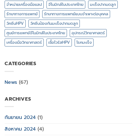
จำหน่ายเครื่องมือแลป
จีโนมิกส์ในประเทศไทย
มะเร็งปากมดลูก
รักษาทางการแพทย์
รักษาทางการแพทย์แบบจำเพาะต่อบุคคล
วัคซีนHPV
วัคซีนป้องกันมะเร็งปากมดลูก
ศูนย์การแพทย์จีโนมิกส์ในประเทศไทย
อุปกรณ์วิทยาศาสตร์
เครื่องมือวิทยาศาสตร์
เชื้อไวรัสHPV
โรคมะเร็ง
CATEGORIES
News
(67)
ARCHIVES
กันยายน 2024
(1)
สิงหาคม 2024
(4)