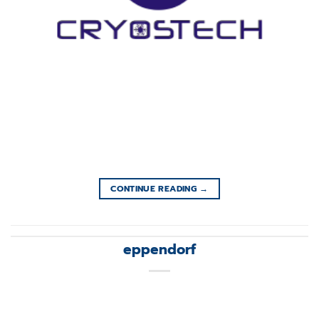
CONTINUE READING
→
eppendorf