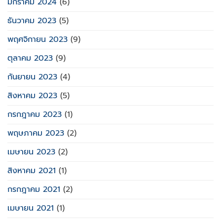
มกราคม 2024
(6)
ธันวาคม 2023
(5)
พฤศจิกายน 2023
(9)
ตุลาคม 2023
(9)
กันยายน 2023
(4)
สิงหาคม 2023
(5)
กรกฎาคม 2023
(1)
พฤษภาคม 2023
(2)
เมษายน 2023
(2)
สิงหาคม 2021
(1)
กรกฎาคม 2021
(2)
เมษายน 2021
(1)