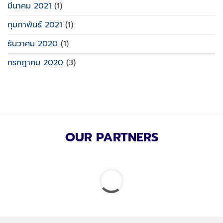
มีนาคม 2021
(1)
กุมภาพันธ์ 2021
(1)
ธันวาคม 2020
(1)
กรกฎาคม 2020
(3)
OUR PARTNERS