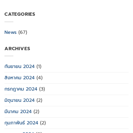
CATEGORIES
News
(67)
ARCHIVES
กันยายน 2024
(1)
สิงหาคม 2024
(4)
กรกฎาคม 2024
(3)
มิถุนายน 2024
(2)
มีนาคม 2024
(2)
กุมภาพันธ์ 2024
(2)