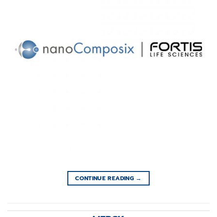
CONTINUE READING
→