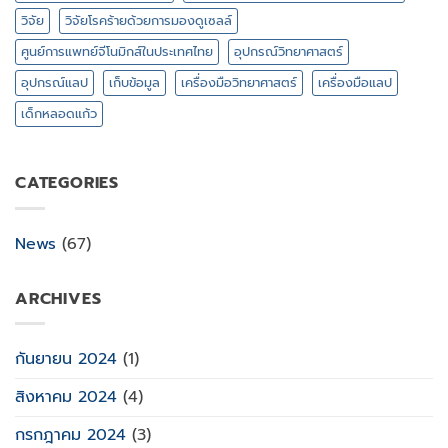
วิจัย
วิจัยโรคร้ายด้วยการมองดูเซลล์
ศูนย์การแพทย์จีโนมิกส์ในประเทศไทย
อุปกรณ์วิทยาศาสตร์
อุปกรณ์แลป
เก็บข้อมูล
เครื่องมือวิทยาศาสตร์
เครื่องมือแลป
เด็กหลอดแก้ว
CATEGORIES
News
(67)
ARCHIVES
กันยายน 2024
(1)
สิงหาคม 2024
(4)
กรกฎาคม 2024
(3)