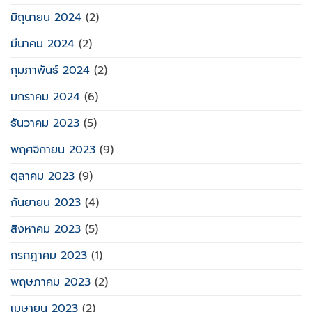
มิถุนายน 2024
(2)
มีนาคม 2024
(2)
กุมภาพันธ์ 2024
(2)
มกราคม 2024
(6)
ธันวาคม 2023
(5)
พฤศจิกายน 2023
(9)
ตุลาคม 2023
(9)
กันยายน 2023
(4)
สิงหาคม 2023
(5)
กรกฎาคม 2023
(1)
พฤษภาคม 2023
(2)
เมษายน 2023
(2)