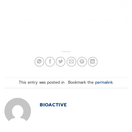
This entry was posted in . Bookmark the
permalink
.
BIOACTIVE