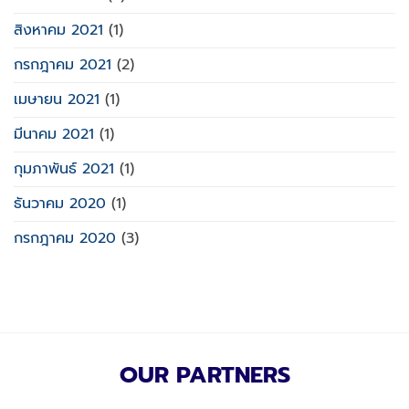
สิงหาคม 2021
(1)
กรกฎาคม 2021
(2)
เมษายน 2021
(1)
มีนาคม 2021
(1)
กุมภาพันธ์ 2021
(1)
ธันวาคม 2020
(1)
กรกฎาคม 2020
(3)
OUR PARTNERS