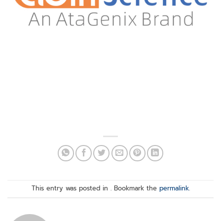
This entry was posted in . Bookmark the
permalink
.