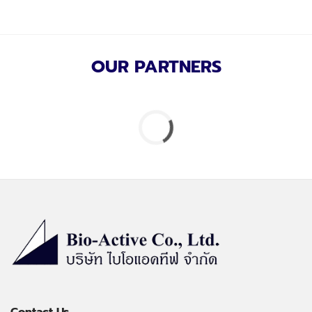
OUR PARTNERS
Contact Us