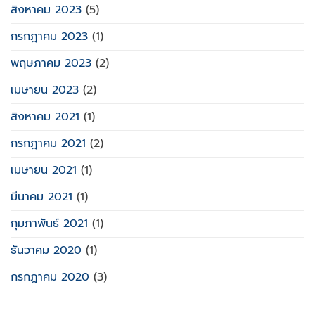
สิงหาคม 2023
(5)
กรกฎาคม 2023
(1)
พฤษภาคม 2023
(2)
เมษายน 2023
(2)
สิงหาคม 2021
(1)
กรกฎาคม 2021
(2)
เมษายน 2021
(1)
มีนาคม 2021
(1)
กุมภาพันธ์ 2021
(1)
ธันวาคม 2020
(1)
กรกฎาคม 2020
(3)