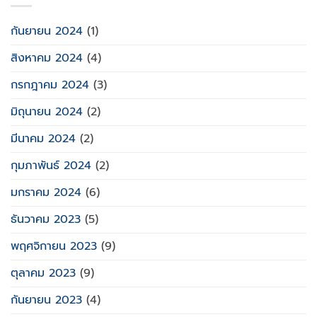
กันยายน 2024
(1)
สิงหาคม 2024
(4)
กรกฎาคม 2024
(3)
มิถุนายน 2024
(2)
มีนาคม 2024
(2)
กุมภาพันธ์ 2024
(2)
มกราคม 2024
(6)
ธันวาคม 2023
(5)
พฤศจิกายน 2023
(9)
ตุลาคม 2023
(9)
กันยายน 2023
(4)