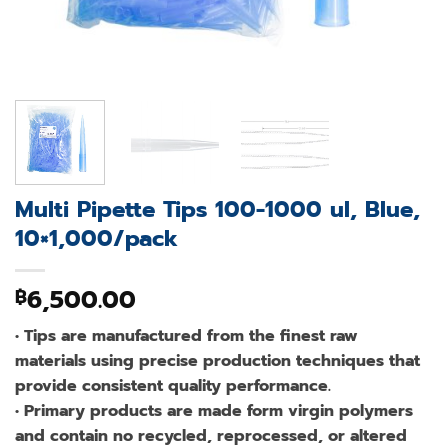
Multi Pipette Tips 100-1000 ul, Blue,
10×1,000/pack
6,500.00
฿
• Tips are manufactured from the finest raw
materials using precise production techniques that
provide consistent quality performance.
• Primary products are made form virgin polymers
and contain no recycled, reprocessed, or altered