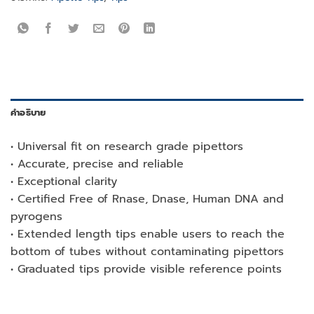
คำอธิบาย
• Universal fit on research grade pipettors
• Accurate, precise and reliable
• Exceptional clarity
• Certified Free of Rnase, Dnase, Human DNA and
pyrogens
• Extended length tips enable users to reach the
bottom of tubes without contaminating pipettors
• Graduated tips provide visible reference points