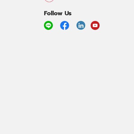
Follow Us