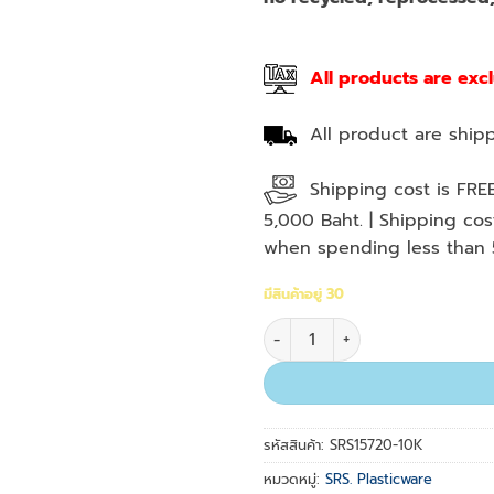
All products are exc
All product are shipp
Shipping cost is FRE
5,000 Baht. | Shipping co
when spending less than 
มีสินค้าอยู่ 30
จำนวน MultiFit Tips 5-200 ul,
รหัสสินค้า:
SRS15720-10K
หมวดหมู่:
SRS. Plasticware