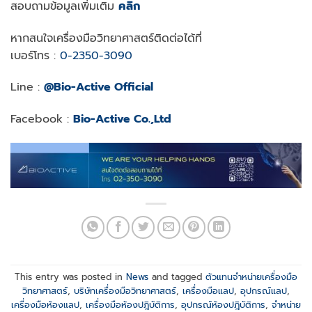
สอบถามข้อมูลเพิ่มเติม
คลิก
หากสนใจเครื่องมือวิทยาศาสตร์ติดต่อได้ที่
เบอร์โทร :
0-2350-3090
Line :
@Bio-Active Official
Facebook :
Bio-Active Co.,Ltd
This entry was posted in
News
and tagged
ตัวแทนจำหน่ายเครื่องมือ
วิทยาศาสตร์
,
บริษัทเครื่องมือวิทยาศาสตร์
,
เครื่องมือแลป
,
อุปกรณ์แลป
,
เครื่องมือห้องแลป
,
เครื่องมือห้องปฎิบัติการ
,
อุปกรณ์ห้องปฎิบัติการ
,
จำหน่าย