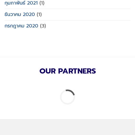
กุมภาพันธ์ 2021
(1)
ธันวาคม 2020
(1)
กรกฎาคม 2020
(3)
OUR PARTNERS