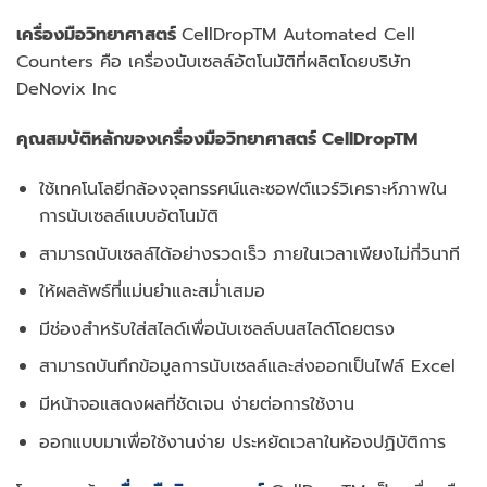
เครื่องมือวิทยาศาสตร์
CellDropTM Automated Cell
Counters คือ เครื่องนับเซลล์อัตโนมัติที่ผลิตโดยบริษัท
DeNovix Inc
คุณสมบัติหลักของ
เครื่องมือวิทยาศาสตร์
CellDropTM
ใช้เทคโนโลยีกล้องจุลทรรศน์และซอฟต์แวร์วิเคราะห์ภาพใน
การนับเซลล์แบบอัตโนมัติ
สามารถนับเซลล์ได้อย่างรวดเร็ว ภายในเวลาเพียงไม่กี่วินาที
ให้ผลลัพธ์ที่แม่นยำและสม่ำเสมอ
มีช่องสำหรับใส่สไลด์เพื่อนับเซลล์บนสไลด์โดยตรง
สามารถบันทึกข้อมูลการนับเซลล์และส่งออกเป็นไฟล์ Excel
มีหน้าจอแสดงผลที่ชัดเจน ง่ายต่อการใช้งาน
ออกแบบมาเพื่อใช้งานง่าย ประหยัดเวลาในห้องปฏิบัติการ