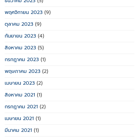
ธันวาคม 2023
(5)
พฤศจิกายน 2023
(9)
ตุลาคม 2023
(9)
กันยายน 2023
(4)
สิงหาคม 2023
(5)
กรกฎาคม 2023
(1)
พฤษภาคม 2023
(2)
เมษายน 2023
(2)
สิงหาคม 2021
(1)
กรกฎาคม 2021
(2)
เมษายน 2021
(1)
มีนาคม 2021
(1)