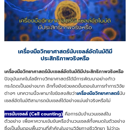
เครื่องมือวิทยาศาสตร์นับเซลล์อัตโนมัติมี
ประสิทธิภาพจริงหรือ
เครื่องมือวิทยาศาสตร์นับเซลล์อัตโนมัติมีประสิทธิภาพจริงหรือ
ปัจจุบันเทคโนโลยีทางวิทยาศาสตร์ได้มีการพัฒนาอย่างก้าว
กระโดดเป็นอย่างมาก อีกทั้งยังช่วยลดขั้นตอนในการทำการวิจัย
ต่างๆ บทความนี้จะพามาไขข้อสงสัยว่า
เครื่องมือวิทยาศาสตร์
นับ
เซลล์อัตโนมัติสามารถนับเซลล์ได้อย่างแม่นยำจริงหรือไม่
การนับเซลล์ (Cell counting)
คือการนับจำนวนเซลล์ใน
ตัวอย่าง เพื่อหาความเข้มข้นหรือจำนวนเซลล์ทั้งหมดในตัวอย่าง
ซึ่งเป็นขั้นตอนพื้นฐานที่สำคัญในงานวิจัยทางชีววิทยา ไม่ว่าจะ