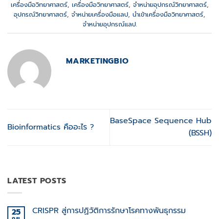
เครื่องมือวิทยาศาสตร์
,
เครื่องมือวิทยาศาสตร์
,
จำหน่ายอุปกรณ์วิทยาศาสตร์
,
อุปกรณ์วิทยาศาสตร์
,
จำหน่ายเครื่องมือแลป
,
นำเข้าเครื่องมือวิทยาศาสตร์
,
จำหน่ายอุปกรณ์แลป
.
MARKETINGBIO
BaseSpace Sequence Hub
Bioinformatics คืออะไร ?
(BSSH)
LATEST POSTS
CRISPR สู่การปฏิวัติการรักษาโรคทางพันธุกรรม
25
ก.ย.