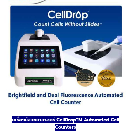
เครื่องมือวิทยาศาสตร์ CellDropTM Automated Cell
Counters