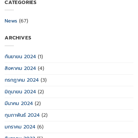
CATEGORIES
News
(67)
ARCHIVES
กันยายน 2024
(1)
สิงหาคม 2024
(4)
กรกฎาคม 2024
(3)
มิถุนายน 2024
(2)
มีนาคม 2024
(2)
กุมภาพันธ์ 2024
(2)
มกราคม 2024
(6)