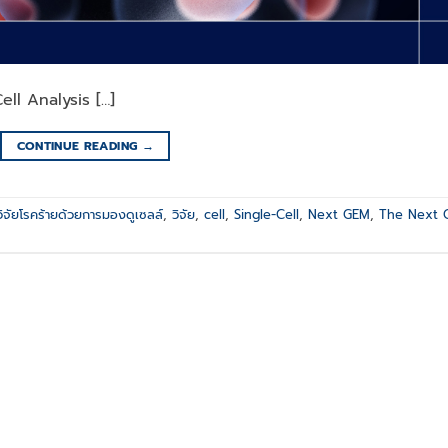
Cell Analysis […]
CONTINUE READING
→
วิจัยโรคร้ายด้วยการมองดูเซลล์
,
วิจัย
,
cell
,
Single-Cell
,
Next GEM
,
The Next 