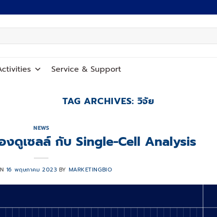
ctivities
Service
&
Support
TAG ARCHIVES:
วิจัย
NEWS
มองดูเซลล์ กับ Single-Cell Analysis
ON
16 พฤษภาคม 2023
BY
MARKETINGBIO