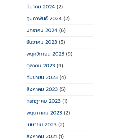
มีนาคม 2024
(2)
กุมภาพันธ์ 2024
(2)
มกราคม 2024
(6)
ธันวาคม 2023
(5)
พฤศจิกายน 2023
(9)
ตุลาคม 2023
(9)
กันยายน 2023
(4)
สิงหาคม 2023
(5)
กรกฎาคม 2023
(1)
พฤษภาคม 2023
(2)
เมษายน 2023
(2)
สิงหาคม 2021
(1)