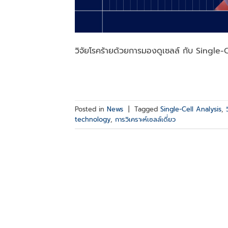
วิจัยโรคร้ายด้วยการมองดูเซลล์ กับ Single-
Posted in
News
|
Tagged
Single-Cell Analysis
,
technology
,
การวิเคราะห์เซลล์เดี่ยว