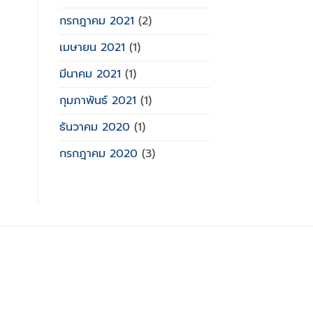
กรกฎาคม 2021
(2)
เมษายน 2021
(1)
มีนาคม 2021
(1)
กุมภาพันธ์ 2021
(1)
ธันวาคม 2020
(1)
กรกฎาคม 2020
(3)