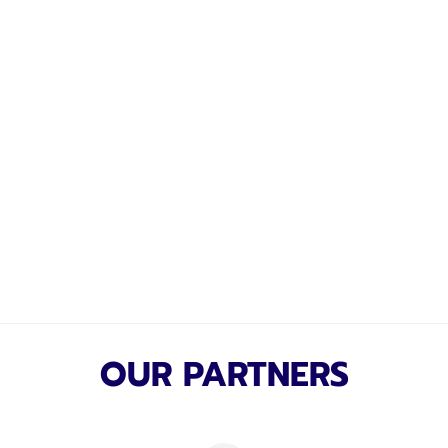
OUR PARTNERS