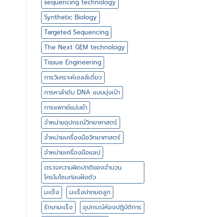
sequencing technology
Synthetic Biology
Targeted Sequencing
The Next GEM technology
Tissue Engineering
การวิเคราะห์เซลล์เดี่ยว
การหาลำดับ DNA แบบมุ่งเป้า
การแพทย์แม่นยำ
จำหน่ายอุปกรณ์วิทยาศาสตร์
จำหน่ายเครื่องมือวิทยาศาสตร์
จำหน่ายเครื่องมือแลป
ตรวจความผิดปกติของจำนวน
โครโมโซมก่อนฝังตัว
มะเร็ง
มะเร็งปากมดลูก
รักษามะเร็ง
อุปกรณ์ห้องปฎิบัติการ