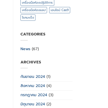
เครื่องมือห้องปฎิบัติการ
เครื่องมือห้องแลป
เอนไซม์ Cas9
โรคมะเร็ง
CATEGORIES
News
(67)
ARCHIVES
กันยายน 2024
(1)
สิงหาคม 2024
(4)
กรกฎาคม 2024
(3)
มิถุนายน 2024
(2)