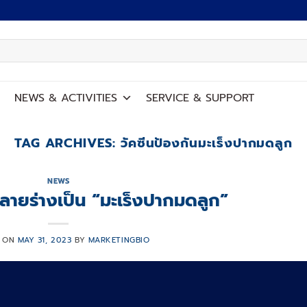
NEWS
&
ACTIVITIES
SERVICE
&
SUPPORT
TAG ARCHIVES:
วัคซีนป้องกันมะเร็งปากมดลูก
NEWS
ลายร่างเป็น “มะเร็งปากมดลูก”
D ON
MAY 31, 2023
BY
MARKETINGBIO