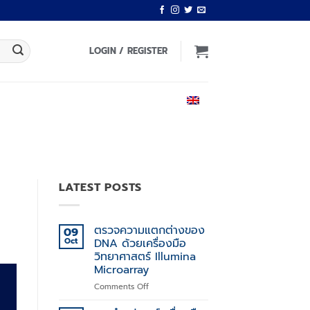
LOGIN / REGISTER
ENGLISH
LATEST POSTS
ตรวจความแตกต่างของ
09
Oct
DNA ด้วยเครื่องมือ
วิทยาศาสตร์ Illumina
Microarray
on
Comments Off
ตรวจ
ความ