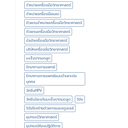
จำหน่ายเครื่องมือวิทยาศาสตร์
จำหน่ายเครื่องมือแลป
ตัวแทนจำหน่ายเครื่องมือวิทยาศาสตร์
ตัวแทนเครื่องมือวิทยาศาสตร์
นำเข้าเครื่องมือวิทยาศาสตร์
บริษัทเครื่องมือวิทยาศาสตร์
มะเร็งปากมดลูก
รักษาทางการแพทย์
รักษาทางการแพทย์แบบจำเพาะต่อ
บุคคล
วัคซีนHPV
วัคซีนป้องกันมะเร็งปากมดลูก
วิจัย
วิจัยโรคร้ายด้วยการมองดูเซลล์
อุปกรณ์วิทยาศาสตร์
อุปกรณ์ห้องปฎิบัติการ