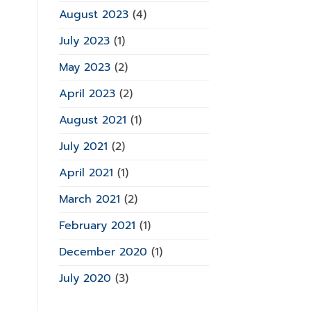
August 2023
(4)
July 2023
(1)
May 2023
(2)
April 2023
(2)
August 2021
(1)
July 2021
(2)
April 2021
(1)
March 2021
(2)
February 2021
(1)
December 2020
(1)
July 2020
(3)