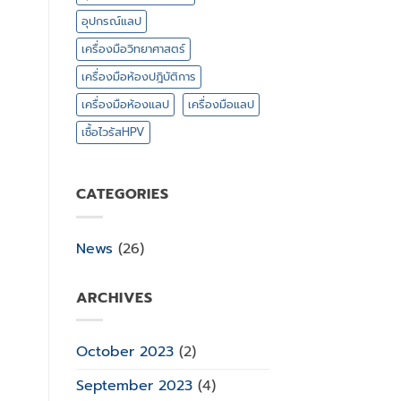
อุปกรณ์แลป
เครื่องมือวิทยาศาสตร์
เครื่องมือห้องปฎิบัติการ
เครื่องมือห้องแลป
เครื่องมือแลป
เชื้อไวรัสHPV
CATEGORIES
News
(26)
ARCHIVES
October 2023
(2)
September 2023
(4)