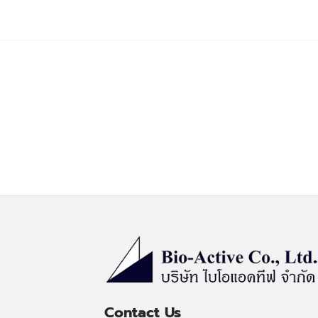
Contact Us