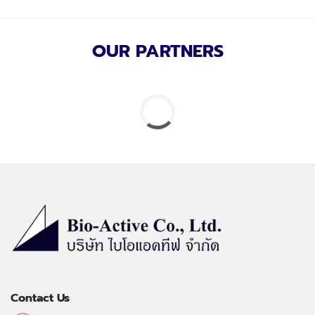
OUR PARTNERS
Contact Us