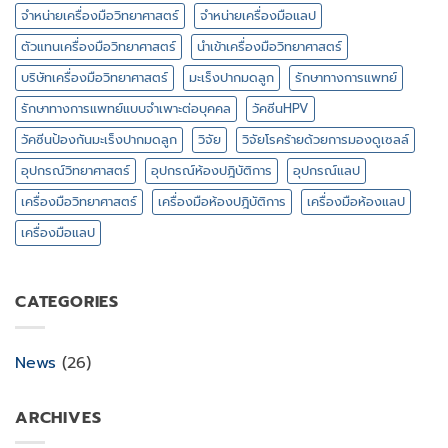
จำหน่ายเครื่องมือวิทยาศาสตร์
จำหน่ายเครื่องมือแลป
ตัวแทนเครื่องมือวิทยาศาสตร์
นำเข้าเครื่องมือวิทยาศาสตร์
บริษัทเครื่องมือวิทยาศาสตร์
มะเร็งปากมดลูก
รักษาทางการแพทย์
รักษาทางการแพทย์แบบจำเพาะต่อบุคคล
วัคซีนHPV
วัคซีนป้องกันมะเร็งปากมดลูก
วิจัย
วิจัยโรคร้ายด้วยการมองดูเซลล์
อุปกรณ์วิทยาศาสตร์
อุปกรณ์ห้องปฎิบัติการ
อุปกรณ์แลป
เครื่องมือวิทยาศาสตร์
เครื่องมือห้องปฎิบัติการ
เครื่องมือห้องแลป
เครื่องมือแลป
CATEGORIES
News
(26)
ARCHIVES