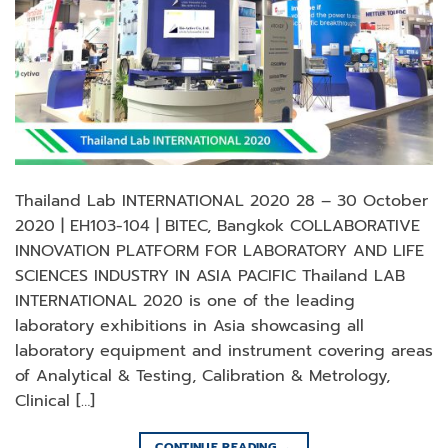
Thailand Lab INTERNATIONAL 2020 28 – 30 October
2020 | EH103-104 | BITEC, Bangkok COLLABORATIVE
INNOVATION PLATFORM FOR LABORATORY AND LIFE
SCIENCES INDUSTRY IN ASIA PACIFIC Thailand LAB
INTERNATIONAL 2020 is one of the leading
laboratory exhibitions in Asia showcasing all
laboratory equipment and instrument covering areas
of Analytical & Testing, Calibration & Metrology,
Clinical […]
CONTINUE READING
→