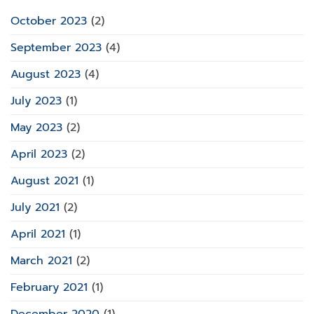
October 2023
(2)
September 2023
(4)
August 2023
(4)
July 2023
(1)
May 2023
(2)
April 2023
(2)
August 2021
(1)
July 2021
(2)
April 2021
(1)
March 2021
(2)
February 2021
(1)