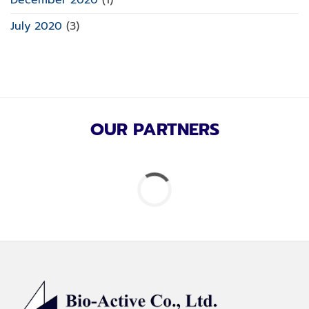
December 2020
(1)
July 2020
(3)
OUR PARTNERS