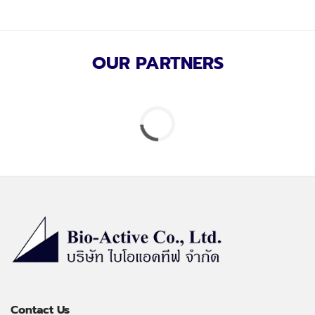
OUR PARTNERS
Contact Us