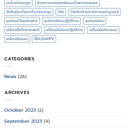
มะเร็งปากมดลูก
รักษาทางการแพทย์แบบจำเพาะต่อบุคคล
วัคซีนป้องกันมะเร็งปากมดลูก
วิจัย
วิจัยโรคร้ายด้วยการมองดูเซลล์
อุปกรณ์วิทยาศาสตร์
อุปกรณ์ห้องปฎิบัติการ
อุปกรณ์แลป
เครื่องมือวิทยาศาสตร์
เครื่องมือห้องปฎิบัติการ
เครื่องมือห้องแลป
เครื่องมือแลป
เชื้อไวรัสHPV
CATEGORIES
News
(26)
ARCHIVES
October 2023
(2)
September 2023
(4)