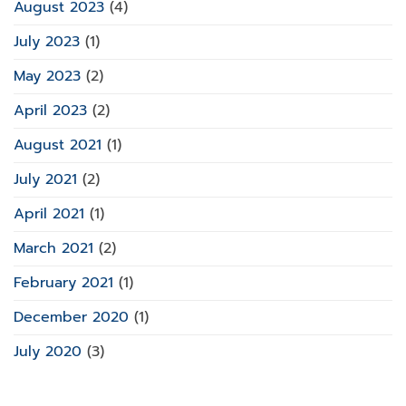
August 2023
(4)
July 2023
(1)
May 2023
(2)
April 2023
(2)
August 2021
(1)
July 2021
(2)
April 2021
(1)
March 2021
(2)
February 2021
(1)
December 2020
(1)
July 2020
(3)