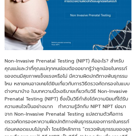
Non-Invasive Prenatal Testing (NIPT) คืออะไร? สำหรับ
คุณแม่และว่าที่คุณแม่ทุกคนย่อมต้องอยากรู้ว่าลูกน้อยในครรภ์
ของตนมีสุขภาพแข็งแรงหรือไม่ มีความผิดปกติทางพันธุกรรม
ไหม หลายคนอาจเคยได้ยินเกี่ยวกับการวิธีตรวจคัดกรองในแบบ
ต่างๆมาบ้าง ในบทความนี้จะอธิบายเกี่ยวกับวิธี Non-Invasive
Prenatal Testing (NIPT) ซึ่งเป็นวิธีกำลังได้ความนิยมที่ได้รับ
ความสนใจเป็นอย่างมาก ทำความรู้จักกับ NIPT NIPT ย่อมา
จาก Non-Invasive Prenatal Testing แปลตามตัวคือการ
ตรวจคัดกรองหาความผิดปกติทางพันธุกรรมของทารกในครรภ์
ก่อนคลอดแบบไม่รุกล้ำ โดยใช้หลักการ “ตรวจพันธุกรรมของลูก