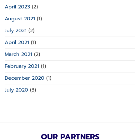
April 2023
(2)
August 2021
(1)
July 2021
(2)
April 2021
(1)
March 2021
(2)
February 2021
(1)
December 2020
(1)
July 2020
(3)
OUR PARTNERS