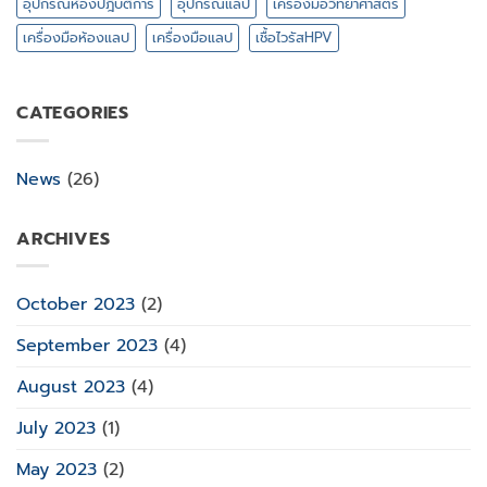
อุปกรณ์ห้องปฎิบัติการ
อุปกรณ์แลป
เครื่องมือวิทยาศาสตร์
เครื่องมือห้องแลป
เครื่องมือแลป
เชื้อไวรัสHPV
CATEGORIES
News
(26)
ARCHIVES
October 2023
(2)
September 2023
(4)
August 2023
(4)
July 2023
(1)
May 2023
(2)