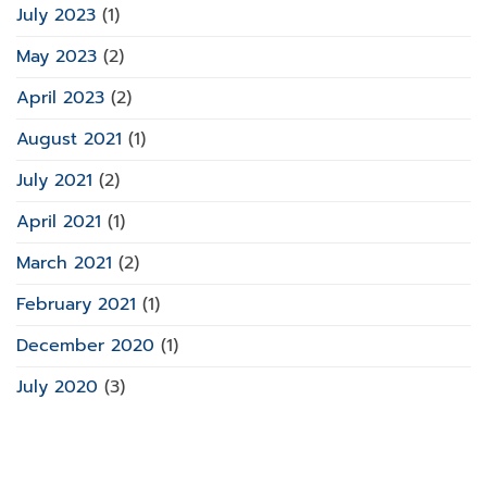
July 2023
(1)
May 2023
(2)
April 2023
(2)
August 2021
(1)
July 2021
(2)
April 2021
(1)
March 2021
(2)
February 2021
(1)
December 2020
(1)
July 2020
(3)