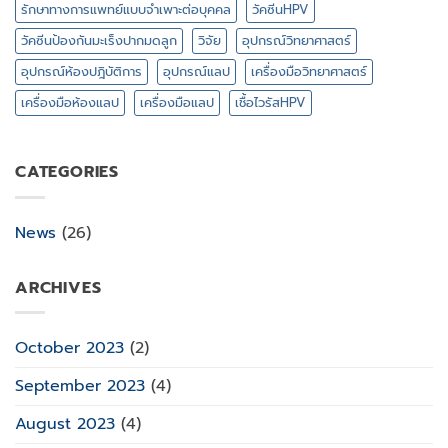
รักษาทางการแพทย์แบบจำเพาะต่อบุคคล
วัคซีนHPV
วัคซีนป้องกันมะเร็งปากมดลูก
วิจัย
อุปกรณ์วิทยาศาสตร์
อุปกรณ์ห้องปฎิบัติการ
อุปกรณ์แลป
เครื่องมือวิทยาศาสตร์
เครื่องมือห้องแลป
เครื่องมือแลป
เชื้อไวรัสHPV
CATEGORIES
News
(26)
ARCHIVES
October 2023
(2)
September 2023
(4)
August 2023
(4)