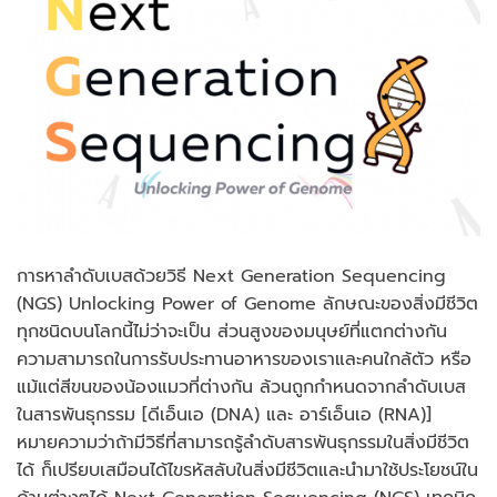
การหาลำดับเบสด้วยวิธี Next Generation Sequencing
(NGS) Unlocking Power of Genome ลักษณะของสิ่งมีชีวิต
ทุกชนิดบนโลกนี้ไม่ว่าจะเป็น ส่วนสูงของมนุษย์ที่แตกต่างกัน
ความสามารถในการรับประทานอาหารของเราและคนใกล้ตัว หรือ
แม้แต่สีขนของน้องแมวที่ต่างกัน ล้วนถูกกำหนดจากลำดับเบส
ในสารพันธุกรรม [ดีเอ็นเอ (DNA) และ อาร์เอ็นเอ (RNA)]
หมายความว่าถ้ามีวิธีที่สามารถรู้ลำดับสารพันธุกรรมในสิ่งมีชีวิต
ได้ ก็เปรียบเสมือนได้ไขรหัสลับในสิ่งมีชีวิตและนำมาใช้ประโยชน์ใน