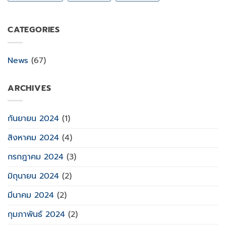
CATEGORIES
News
(67)
ARCHIVES
กันยายน 2024
(1)
สิงหาคม 2024
(4)
กรกฎาคม 2024
(3)
มิถุนายน 2024
(2)
มีนาคม 2024
(2)
กุมภาพันธ์ 2024
(2)