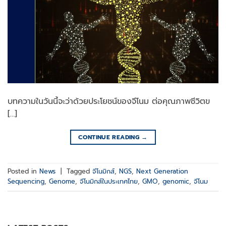
บทความในวันนี้จะว่าด้วยประโยชน์ของจีโนม ต่อคุณภาพชีวิตข
[…]
CONTINUE READING
→
Posted in
News
|
Tagged
จีโนมิกส์
,
NGS
,
Next Generation
Sequencing
,
Genome
,
จีโนมิกส์ในประเทศไทย
,
GMO
,
genomic
,
จีโนม