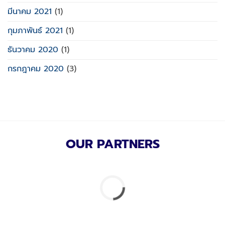
มีนาคม 2021
(1)
กุมภาพันธ์ 2021
(1)
ธันวาคม 2020
(1)
กรกฎาคม 2020
(3)
OUR PARTNERS