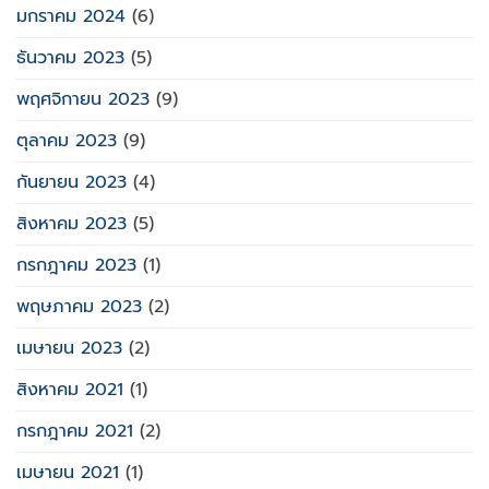
มกราคม 2024
(6)
ธันวาคม 2023
(5)
พฤศจิกายน 2023
(9)
ตุลาคม 2023
(9)
กันยายน 2023
(4)
สิงหาคม 2023
(5)
กรกฎาคม 2023
(1)
พฤษภาคม 2023
(2)
เมษายน 2023
(2)
สิงหาคม 2021
(1)
กรกฎาคม 2021
(2)
เมษายน 2021
(1)