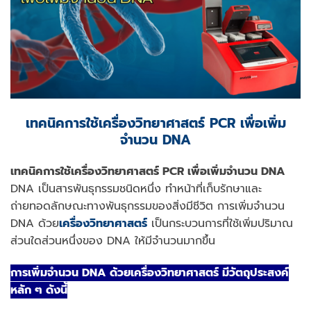
เทคนิคการใช้เครื่องวิทยาศาสตร์
PCR เพื่อเพิ่ม
จำนวน DNA
เทคนิคการใช้เครื่องวิทยาศาสตร์
PCR เพื่อเพิ่มจำนวน DNA
DNA เป็นสารพันธุกรรมชนิดหนึ่ง ทำหน้าที่เก็บรักษาและ
ถ่ายทอดลักษณะทางพันธุกรรมของสิ่งมีชีวิต การเพิ่มจำนวน
DNA ด้วย
เครื่องวิทยาศาสตร์
เป็นกระบวนการที่ใช้เพิ่มปริมาณ
ส่วนใดส่วนหนึ่งของ DNA ให้มีจำนวนมากขึ้น
การเพิ่มจำนวน DNA ด้วยเครื่องวิทยาศาสตร์ มีวัตถุประสงค์
หลัก ๆ ดังนี้