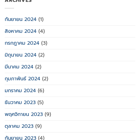
ARCHIVES
กันยายน 2024
(1)
สิงหาคม 2024
(4)
กรกฎาคม 2024
(3)
มิถุนายน 2024
(2)
มีนาคม 2024
(2)
กุมภาพันธ์ 2024
(2)
มกราคม 2024
(6)
ธันวาคม 2023
(5)
พฤศจิกายน 2023
(9)
ตุลาคม 2023
(9)
กันยายน 2023
(4)