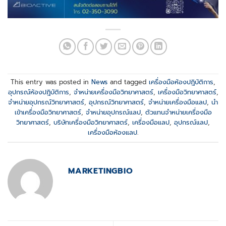
This entry was posted in
News
and tagged
เครื่องมือห้องปฎิบัติการ
,
อุปกรณ์ห้องปฎิบัติการ
,
จำหน่ายเครื่องมือวิทยาศาสตร์
,
เครื่องมือวิทยาศาสตร์
,
จำหน่ายอุปกรณ์วิทยาศาสตร์
,
อุปกรณ์วิทยาศาสตร์
,
จำหน่ายเครื่องมือแลป
,
นำ
เข้าเครื่องมือวิทยาศาสตร์
,
จำหน่ายอุปกรณ์แลป
,
ตัวแทนจำหน่ายเครื่องมือ
วิทยาศาสตร์
,
บริษัทเครื่องมือวิทยาศาสตร์
,
เครื่องมือแลป
,
อุปกรณ์แลป
,
เครื่องมือห้องแลป
.
MARKETINGBIO