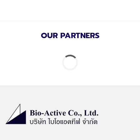
OUR PARTNERS