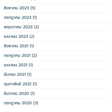
สิงหาคม 2023
(5)
กรกฎาคม 2023
(1)
พฤษภาคม 2023
(2)
เมษายน 2023
(2)
สิงหาคม 2021
(1)
กรกฎาคม 2021
(2)
เมษายน 2021
(1)
มีนาคม 2021
(1)
กุมภาพันธ์ 2021
(1)
ธันวาคม 2020
(1)
กรกฎาคม 2020
(3)