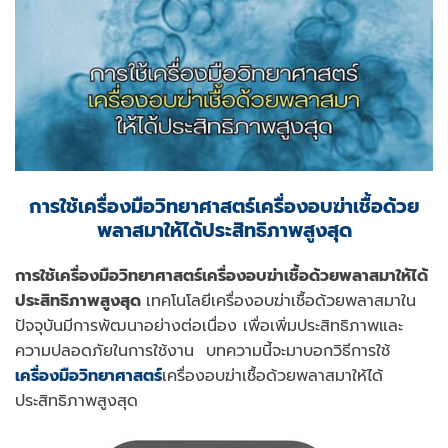
การใช้เครื่องมือวิทยาศาสตร์เครื่องอบฆ่าเชื้อด้วย
พลาสมาให้ได้ประสิทธิภาพสูงสุด
การใช้เครื่องมือวิทยาศาสตร์เครื่องอบฆ่าเชื้อด้วยพลาสมาให้ได้
ประสิทธิภาพสูงสุด
เทคโนโลยีเครื่องอบฆ่าเชื้อด้วยพลาสมาใน
ปัจจุบันมีการพัฒนาอย่างต่อเนื่อง เพื่อเพิ่มประสิทธิภาพและ
ความปลอดภัยในการใช้งาน บทความนี้จะมาบอกวิธี
การใช้
เครื่องมือวิทยาศาสตร์
เครื่องอบฆ่าเชื้อด้วยพลาสมาให้ได้
ประสิทธิภาพสูงสุด