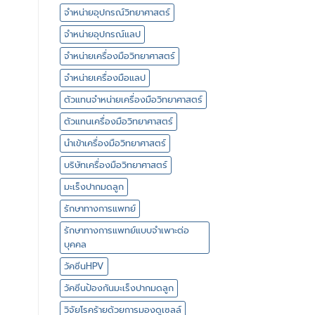
จำหน่ายอุปกรณ์วิทยาศาสตร์
จำหน่ายอุปกรณ์แลป
จำหน่ายเครื่องมือวิทยาศาสตร์
จำหน่ายเครื่องมือแลป
ตัวแทนจำหน่ายเครื่องมือวิทยาศาสตร์
ตัวแทนเครื่องมือวิทยาศาสตร์
นำเข้าเครื่องมือวิทยาศาสตร์
บริษัทเครื่องมือวิทยาศาสตร์
มะเร็งปากมดลูก
รักษาทางการแพทย์
รักษาทางการแพทย์แบบจำเพาะต่อ
บุคคล
วัคซีนHPV
วัคซีนป้องกันมะเร็งปากมดลูก
วิจัยโรคร้ายด้วยการมองดูเซลล์