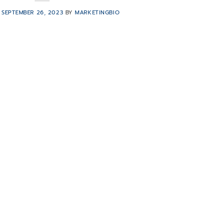
N
SEPTEMBER 26, 2023
BY
MARKETINGBIO