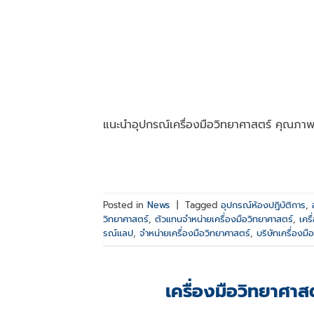
แนะนำอุปกรณ์เครื่องมือวิทยาศาสตร์ คุณภาพ
Posted in
News
|
Tagged
อุปกรณ์ห้องปฎิบัติการ
,
วิทยาศาสตร์
,
ตัวแทนจำหน่ายเครื่องมือวิทยาศาสตร์
,
เคร
รณ์แลป
,
จำหน่ายเครื่องมือวิทยาศาสตร์
,
บริษัทเครื่องมื
เครื่องมือวิทยาศาส