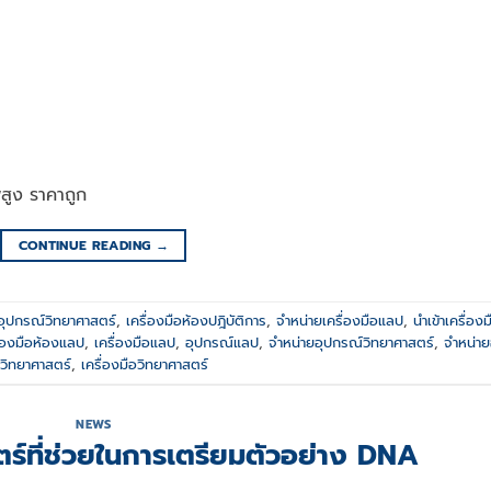
สูง ราคาถูก
CONTINUE READING
→
อุปกรณ์วิทยาศาสตร์
,
เครื่องมือห้องปฎิบัติการ
,
จำหน่ายเครื่องมือแลป
,
นำเข้าเครื่องม
ื่องมือห้องแลป
,
เครื่องมือแลป
,
อุปกรณ์แลป
,
จำหน่ายอุปกรณ์วิทยาศาสตร์
,
จำหน่าย
อวิทยาศาสตร์
,
เครื่องมือวิทยาศาสตร์
NEWS
ตร์ที่ช่วยในการเตรียมตัวอย่าง DNA