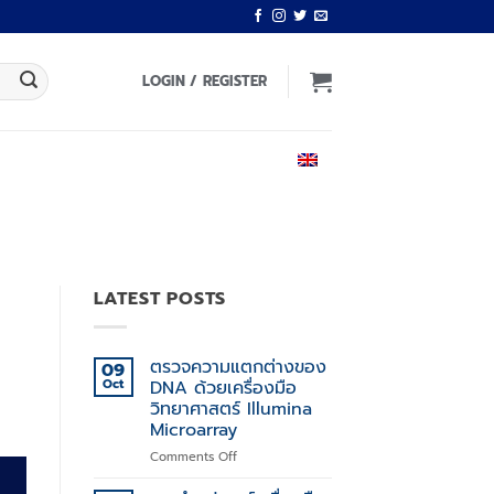
LOGIN / REGISTER
ENGLISH
LATEST POSTS
ตรวจความแตกต่างของ
09
Oct
DNA ด้วยเครื่องมือ
วิทยาศาสตร์ Illumina
Microarray
on
Comments Off
ตรวจ
ความ