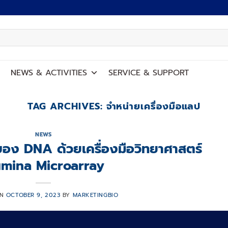
NEWS
&
ACTIVITIES
SERVICE
&
SUPPORT
TAG ARCHIVES:
จำหน่ายเครื่องมือแลป
NEWS
ง DNA ด้วยเครื่องมือวิทยาศาสตร์
lumina Microarray
ON
OCTOBER 9, 2023
BY
MARKETINGBIO