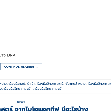
อย่าง DNA
CONTINUE READING
→
หน่ายเครื่องมือแลป
,
นำเข้าเครื่องมือวิทยาศาสตร์
,
ตัวแทนจำหน่ายเครื่องมือวิทยาศาส
ยเครื่องมือวิทยาศาสตร์
,
เครื่องมือวิทยาศาสตร์
NEWS
ศาสตร์ จากไบโอแอคทีฟ มีอะไรบ้าง