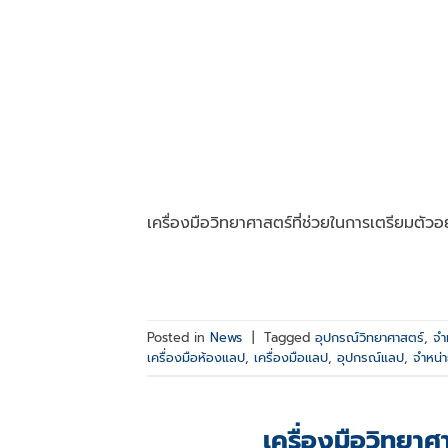
เครื่องมือวิทยาศาสตร์ที่ช่วยในการเตรียมตัว
Posted in
News
|
Tagged
อุปกรณ์วิทยาศาสตร์
,
จำ
เครื่องมือห้องแลป
,
เครื่องมือแลป
,
อุปกรณ์แลป
,
จำหน่า
เครื่องมือวิทยา