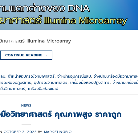
ิทยาศาสตร์ Illumina Microarray
CONTINUE READING
→
แลป
,
จำหน่ายอุปกรณ์วิทยาศาสตร์
,
จำหน่ายอุปกรณ์แลป
,
จำหน่ายเครื่องมือวิทยาศาส
กรณ์ห้องปฎิบัติการ
,
อุปกรณ์วิทยาศาสตร์
,
เครื่องมือห้องปฎิบัติการ
,
จำหน่ายเครื่องม
งมือวิทยาศาสตร์
,
เครื่องมือห้องแลป
NEWS
งมือวิทยาศาสตร์ คุณภาพสูง ราคาถูก
ON
OCTOBER 2, 2023
BY
MARKETINGBIO