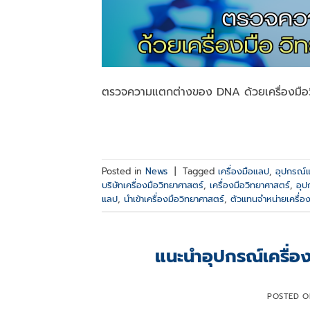
ตรวจความแตกต่างของ DNA ด้วยเครื่องมือว
Posted in
News
|
Tagged
เครื่องมือแลป
,
อุปกรณ์
บริษัทเครื่องมือวิทยาศาสตร์
,
เครื่องมือวิทยาศาสตร์
,
อุป
แลป
,
นำเข้าเครื่องมือวิทยาศาสตร์
,
ตัวแทนจำหน่ายเครื่อ
แนะนำอุปกรณ์เครื่อ
POSTED 