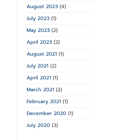
August 2023
(4)
July 2023
(1)
May 2023
(2)
April 2023
(2)
August 2021
(1)
July 2021
(2)
April 2021
(1)
March 2021
(2)
February 2021
(1)
December 2020
(1)
July 2020
(3)