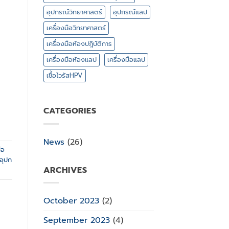
อุปกรณ์วิทยาศาสตร์
อุปกรณ์แลป
เครื่องมือวิทยาศาสตร์
เครื่องมือห้องปฎิบัติการ
เครื่องมือห้องแลป
เครื่องมือแลป
เชื้อไวรัสHPV
CATEGORIES
News
(26)
ือ
อุปก
ARCHIVES
October 2023
(2)
September 2023
(4)