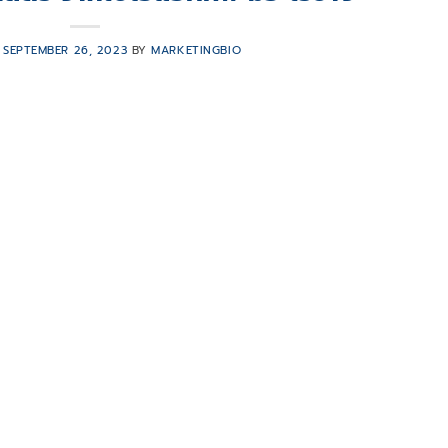
N
SEPTEMBER 26, 2023
BY
MARKETINGBIO