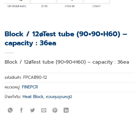
Block / 12øTest tube (90×90×H60) –
capacity : 36ea
Block / 12øTest tube (90×90×H60) – capacity : 36ea
รหัสสินค้า:
FPCAB90-12
หมวดหมู่:
FINEPCR
ป้ายกำกับ:
Heat Block
,
ควบคุมอุณหภูมิ