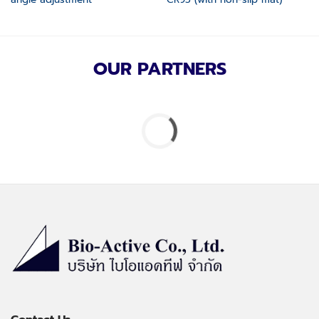
OUR PARTNERS