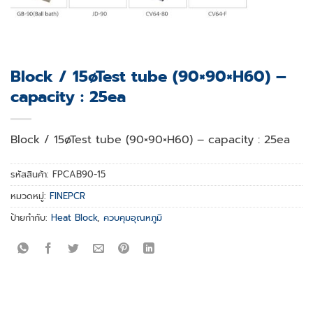
Block / 15øTest tube (90×90×H60) –
capacity : 25ea
Block / 15øTest tube (90×90×H60) – capacity : 25ea
รหัสสินค้า:
FPCAB90-15
หมวดหมู่:
FINEPCR
ป้ายกำกับ:
Heat Block
,
ควบคุมอุณหภูมิ