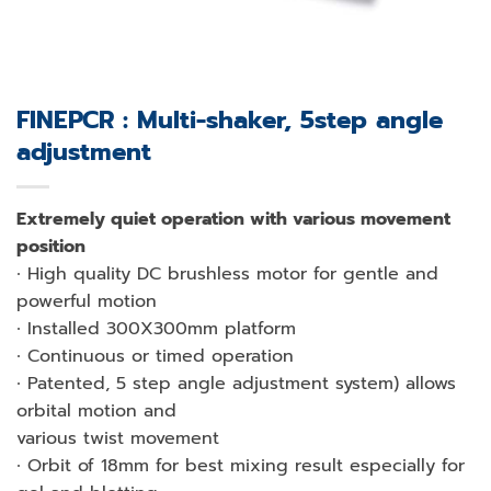
FINEPCR : Multi-shaker, 5step angle
adjustment
Extremely quiet operation with various movement
position
∙ High quality DC brushless motor for gentle and
powerful motion
∙ Installed 300X300mm platform
∙ Continuous or timed operation
∙ Patented, 5 step angle adjustment system) allows
orbital motion and
various twist movement
∙ Orbit of 18mm for best mixing result especially for