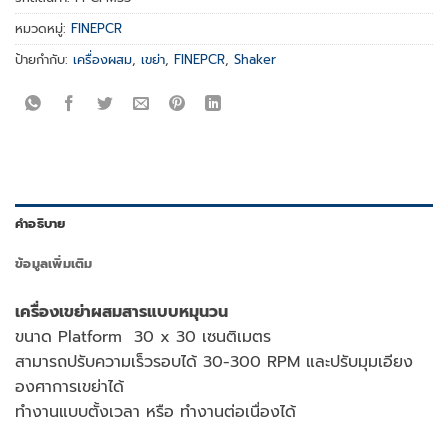
หมวดหมู่:
FINEPCR
ป้ายกำกับ:
เครื่องผสม
,
เขย่า
,
FINEPCR
,
Shaker
คำอธิบาย
ข้อมูลเพิ่มเติม
เครื่องเขย่าผสมสารแบบหมุนวน
ขนาด Platform 30 x 30 เซนติเมตร
สามารถปรับความเร็วรอบได้ 30-300 RPM และปรับมุมเอียง
องศาการเขย่าได้
ทำงานแบบตั้งเวลา หรือ ทำงานต่อเนื่องได้