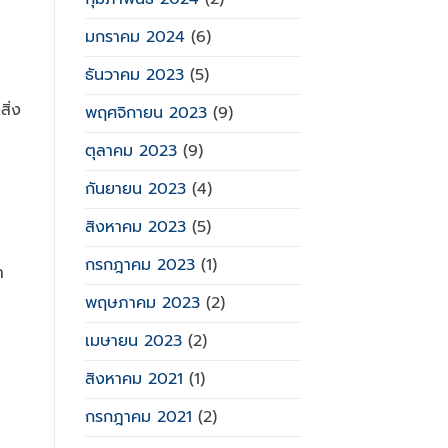
มกราคม 2024
(6)
ธันวาคม 2023
(5)
สิ่ง
พฤศจิกายน 2023
(9)
ตุลาคม 2023
(9)
กันยายน 2023
(4)
สิงหาคม 2023
(5)
กรกฎาคม 2023
(1)
ำ
พฤษภาคม 2023
(2)
เมษายน 2023
(2)
สิงหาคม 2021
(1)
กรกฎาคม 2021
(2)