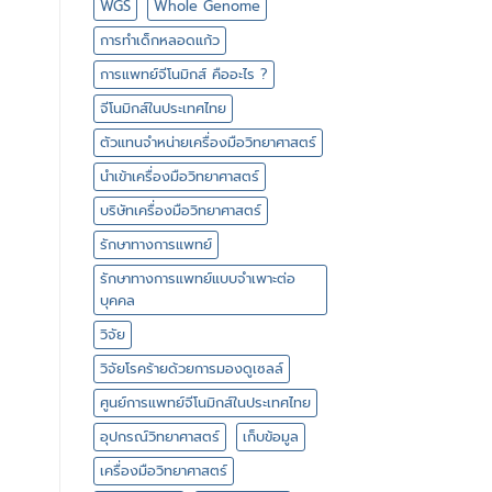
WGS
Whole Genome
การทำเด็กหลอดแก้ว
การแพทย์จีโนมิกส์ คืออะไร ?
จีโนมิกส์ในประเทศไทย
ตัวแทนจำหน่ายเครื่องมือวิทยาศาสตร์
นำเข้าเครื่องมือวิทยาศาสตร์
บริษัทเครื่องมือวิทยาศาสตร์
รักษาทางการแพทย์
รักษาทางการแพทย์แบบจำเพาะต่อ
บุคคล
วิจัย
วิจัยโรคร้ายด้วยการมองดูเซลล์
ศูนย์การแพทย์จีโนมิกส์ในประเทศไทย
อุปกรณ์วิทยาศาสตร์
เก็บข้อมูล
เครื่องมือวิทยาศาสตร์