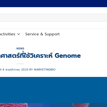
ctivities
Service
&
Support
NEWS
าศาสตร์ที่ใช้วิเคราะห์ Genome
ON
6 พฤศจิกายน 2023
BY
MARKETINGBIO