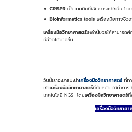
CRISPR
เป็นเทคนิคที่ใช้ในการแก้ไขยีน โ
Bioinformatics tools
เครื่องมือทางชีวส
เครื่องมือวิทยาศาสตร์
เหล่านี้ช่วยให้สามารถศ
มีชีวิตได้มากขึ้น
วันนี้เราจะมาแนะนำ
เครื่องมือวิทยาศาสตร์
ที่ท
เข้า
เครื่องมือวิทยาศาสตร์
ที่ทันสมัย ได้ทำการ
เทคโนโลยี NGS โดย
เครื่องมือวิทยาศาสตร์
ที
เครื่องมือวิทยาศ