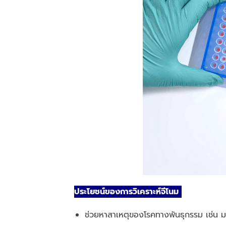
ประโยชน์ของการวิเคราะห์จีโนม
ช่วยหาสาเหตุของโรคทางพันธุกรรม เช่น ม