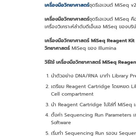
เครื่องมือวิทยาศาสตร์
ชุดรีเอเจนต์ MiSeq v
เครื่องมือวิทยาศาสตร์
ชุดรีเอเจนต์ MiSeq คือช
เครื่องวิเคราะห์ลําดับดีเอ็นเอ MiSeq ของบริ
เครื่องมือวิทยาศาสตร์
MiSeq Reagent Kit
วิทยาศาสตร์
MiSeq ของ Illumina
วิธีใช้
เครื่องมือวิทยาศาสตร์
MiSeq Reagent
นําตัวอย่าง DNA/RNA มาทํา Library Pr
เตรียม Reagent Cartridge โดยหยด Lib
Cell compartment
นํา Reagent Cartridge ไปใส่ที่ MiSeq เค
ตั้งค่า Sequencing Run Parameters 
Software
เริ่มทํา Sequencing Run รอจน Sequenci