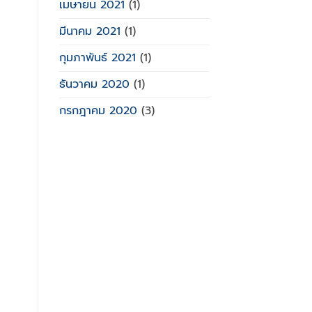
เมษายน 2021
(1)
มีนาคม 2021
(1)
กุมภาพันธ์ 2021
(1)
ธันวาคม 2020
(1)
กรกฎาคม 2020
(3)