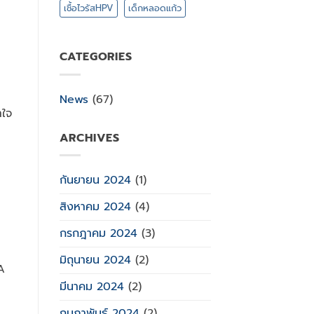
เชื้อไวรัสHPV
เด็กหลอดแก้ว
CATEGORIES
News
(67)
าใจ
ARCHIVES
กันยายน 2024
(1)
สิงหาคม 2024
(4)
กรกฎาคม 2024
(3)
มิถุนายน 2024
(2)
A
มีนาคม 2024
(2)
กุมภาพันธ์ 2024
(2)