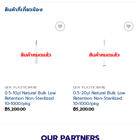
สินค้าที่เกี่ยวข้อง
Add to
Add to
wishlist
wishlist
สินค้าหมดแล้ว
สินค้าหมดแล้ว
GEN. PLASTICWARE
GEN. PLASTICWARE
0.5-10µl Natural Bulk Low
0.5-20µl Natural Bulk Low
Retention Non-Sterilized
Retention Non-Sterilized
10×1000/pkg
10×1000/pkg
฿
5,200.00
฿
5,200.00
OUR PARTNERS