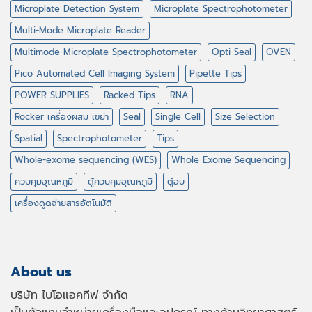
Microplate Detection System
Microplate Spectrophotometer
Multi-Mode Microplate Reader
Multimode Microplate Spectrophotometer
Opti Seal
OVEN
Pico Automated Cell Imaging System
Pipette Tips
POWER SUPPLIES
Racked Tips
RNA
Rocker เครื่องผสม เขย่า
Seal
Single Cell
Size Selection
Spatial
Spectrophotometer
Tips
Whole-exome sequencing (WES)
Whole Exome Sequencing
ควบคุมอุณหภูมิ
ตู้ควบคุมอุณหภูมิ
ตู้อบ
เครื่องดูดจ่ายสารอัตโนมัติ
About us
บริษัท ไบโอแอคทีฟ จำกัด