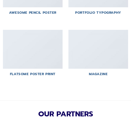
AWESOME PENCIL POSTER
PORTFOLIO TYPOGRAPHY
FLATSOME POSTER PRINT
MAGAZINE
OUR PARTNERS