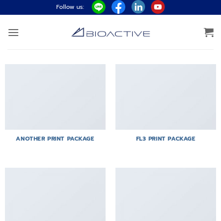
ข้าม
Follow us:
ไป
ยัง
เนื้อหา
ANOTHER PRINT PACKAGE
FL3 PRINT PACKAGE