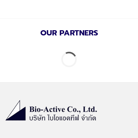
OUR PARTNERS