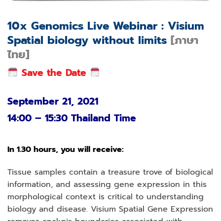
10x Genomics Live Webinar : Visium
Spatial biology without limits
[ภาษา
ไทย]
Save the Date
September 21, 2021
14:00 – 15:30 Thailand Time
In 1.30 hours, you will receive:
Tissue samples contain a treasure trove of biological
information, and assessing gene expression in this
morphological context is critical to understanding
biology and disease. Visium Spatial Gene Expression