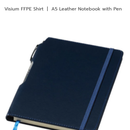
Visium FFPE Shirt | A5 Leather Notebook with Pen