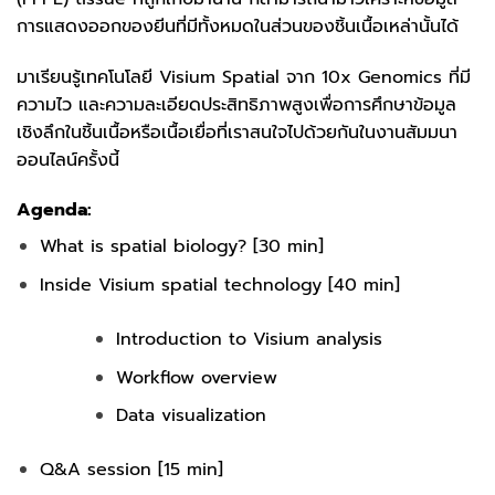
การแสดงออกของยีนที่มีทั้งหมดในส่วนของชิ้นเนื้อเหล่านั้นได้
มาเรียนรู้เทคโนโลยี Visium Spatial จาก 10x Genomics ที่มี
ความไว และความละเอียดประสิทธิภาพสูงเพื่อการศึกษาข้อมูล
เชิงลึกในชิ้นเนื้อหรือเนื้อเยื่อที่เราสนใจไปด้วยกันในงานสัมมนา
ออนไลน์ครั้งนี้
Agenda:
What is spatial biology? [30 min]
Inside Visium spatial technology [40 min]
Introduction to Visium analysis
Workflow overview
Data visualization
Q&A session [15 min]