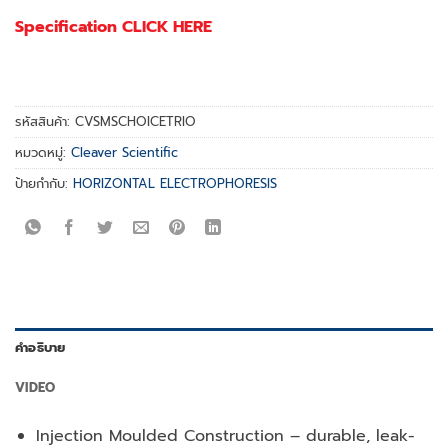
Specification CLICK HERE
รหัสสินค้า:
CVSMSCHOICETRIO
หมวดหมู่:
Cleaver Scientific
ป้ายกำกับ:
HORIZONTAL ELECTROPHORESIS
คำอธิบาย
VIDEO
Injection Moulded Construction – durable, leak-