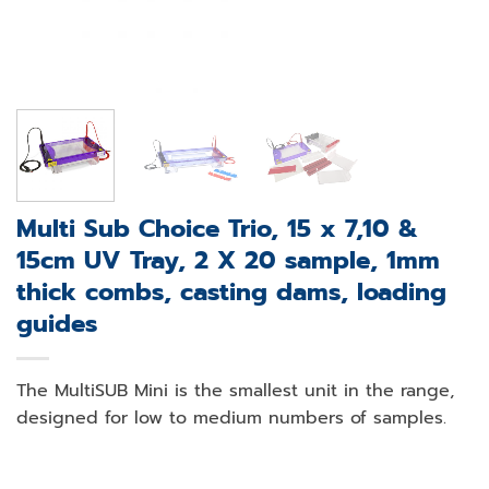
Multi Sub Choice Trio, 15 x 7,10 &
15cm UV Tray, 2 X 20 sample, 1mm
thick combs, casting dams, loading
guides
The MultiSUB Mini is the smallest unit in the range,
designed for low to medium numbers of samples.