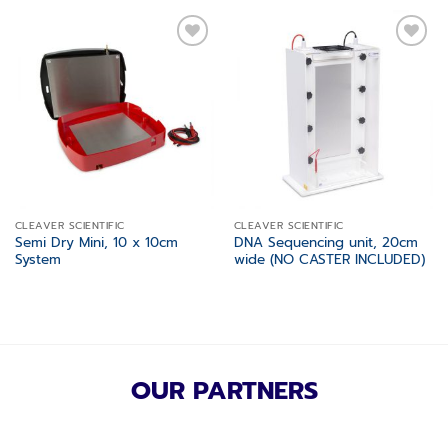
Add to
Add to
wishlist
wishlist
CLEAVER SCIENTIFIC
CLEAVER SCIENTIFIC
Semi Dry Mini, 10 x 10cm
DNA Sequencing unit, 20cm
System
wide (NO CASTER INCLUDED)
OUR PARTNERS