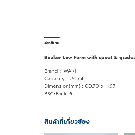
คำอธิบาย
Beaker Low Form with spout & gradua
Brand : IWAKI
Capacity : 250ml
Dimension(mm) : OD.70 x H.97
PSC/Pack: 6
สินค้าที่เกี่ยวข้อง