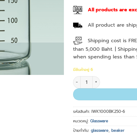
All products are ex
All product are shipp
Shipping cost is FRE
than 5,000 Baht. | Shippi
when spending less than 
มีสินค้าอยู่ 6
จำนวน Beaker Low Form 250 ml
รหัสสินค้า:
IWK1000BK250-6
หมวดหมู่:
Glassware
ป้ายกำกับ:
glassware
,
beaker