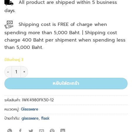
All product are shipped within 5 business
days.
Shipping cost is FREE of charge when
spending more than 5,000 Baht. | Shipping cost
charge 400 Baht per shipment when spending less
than 5,000 Baht.
มีสินค้าอยู่ 3
จำนวน Erlenmeyer Flask 50 ml. ชิ้น
หยิบใส่ตะกร้า
รหัสสินค้า:
IWK4980FK50-12
หมวดหมู่:
Glassware
ป้ายกำกับ:
glassware
,
flask