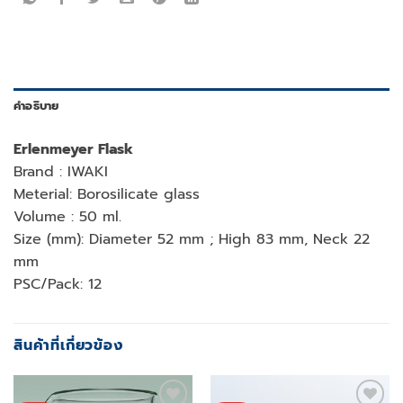
คำอธิบาย
Erlenmeyer Flask
Brand : IWAKI
Meterial: Borosilicate glass
Volume : 50 ml.
Size (mm): Diameter 52 mm ; High 83 mm, Neck 22
mm
PSC/Pack: 12
สินค้าที่เกี่ยวข้อง