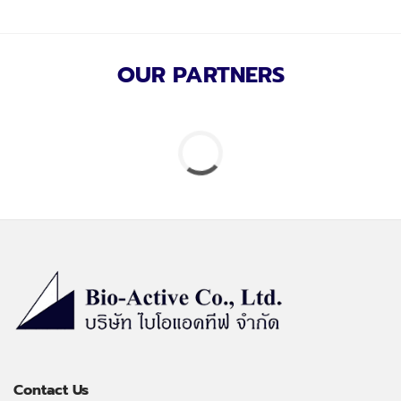
OUR PARTNERS
Contact Us