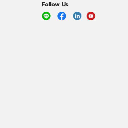
Follow Us