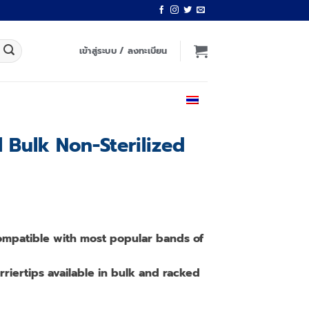
เข้าสู่ระบบ / ลงทะเบียน
ไทย
l Bulk Non-Sterilized
compatible with most popular bands of
arriertips available in bulk and racked