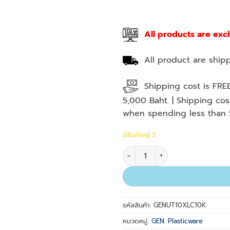
All products are exc
All product are shipp
Shipping cost is FRE
5,000 Baht. | Shipping co
when spending less than 
มีสินค้าอยู่ 3
จำนวน 0.5-20µl Natural Bulk N
รหัสสินค้า:
GENUT10XLC10K
หมวดหมู่:
GEN. Plasticware