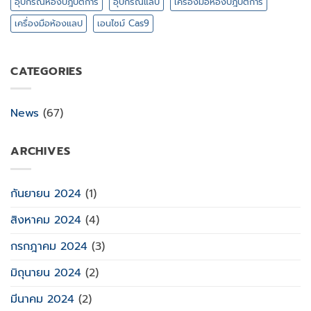
อุปกรณ์ห้องปฎิบัติการ
อุปกรณ์แลป
เครื่องมือห้องปฎิบัติการ
เครื่องมือห้องแลป
เอนไซม์ Cas9
CATEGORIES
News
(67)
ARCHIVES
กันยายน 2024
(1)
สิงหาคม 2024
(4)
กรกฎาคม 2024
(3)
มิถุนายน 2024
(2)
มีนาคม 2024
(2)