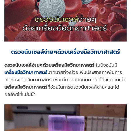
ตรวจนับเซลล์ง่ายๆด้วยเครื่องมือวิทยาศาสตร์
ตรวจนับเซลล์ง่ายๆด้วยเครื่องมือวิทยาศาสตร์
ในปัจจุบันมี
เครื่องมือวิทยาศาสตร์
มากมายที่จะช่วยเพิ่มประสิทธิภาพในการ
ทดลองด้านวิทยาศาสตร์ เช่นเดียวกันกับบทความนี้ที่จะมาแนะนำ
เครื่องมือวิทยาศาสตร์
ที่ช่วยในการตรวจนับเซลล์ง่ายๆและได้
ผลลัพธ์ที่แม่นยำ