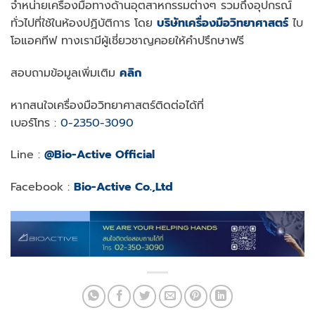
จำหน่ายเครื่องมือทางด้านอุตสาหกรรมต่างๆ รวมถึงอุปกรณ์
ทั่วไปที่ใช้ในห้องปฏิบัติการ โดย
บริษัทเครื่องมือวิทยาศาสตร์
ไบ
โอแอคทีฟ ทางเรามีผู้เชี่ยวชาญคอยให้คำปรึกษาฟรี
สอบถามข้อมูลเพิ่มเติม
คลิก
หากสนใจเครื่องมือวิทยาศาสตร์ติดต่อได้ที่
เบอร์โทร :
0-2350-3090
Line :
@Bio-Active Official
Facebook :
Bio-Active Co.,Ltd