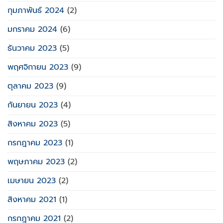
กุมภาพันธ์ 2024
(2)
มกราคม 2024
(6)
ธันวาคม 2023
(5)
พฤศจิกายน 2023
(9)
ตุลาคม 2023
(9)
กันยายน 2023
(4)
สิงหาคม 2023
(5)
กรกฎาคม 2023
(1)
พฤษภาคม 2023
(2)
เมษายน 2023
(2)
สิงหาคม 2021
(1)
กรกฎาคม 2021
(2)