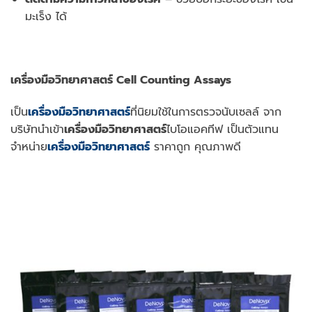
มะเร็ง ได้
เครื่องมือวิทยาศาสตร์ Cell Counting Assays
เป็น
เครื่องมือวิทยาศาสตร์
ที่นิยมใช้ในการตรวจนับเซลล์
จาก
บริษัทนำเข้า
เครื่องมือวิทยาศาสตร์
ไบโอแอคทีฟ เป็นตัวแทน
จำหน่าย
เครื่องมือวิทยาศาสตร์
ราคาถูก คุณภาพดี