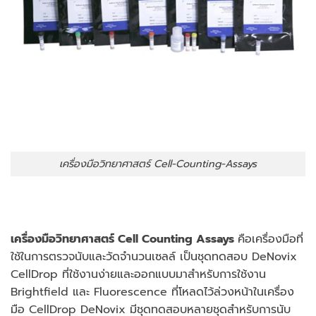
เครื่องมือวิทยาศาสตร์ Cell-Counting-Assays
เครื่องมือวิทยาศาสตร์ Cell Counting Assays
คือเครื่องมือที่
ใช้ในการตรวจนับและวัดจํานวนเซลล์
เป็นชุดทดสอบ DeNovix
CellDrop ที่ใช้งานง่ายและออกแบบมาสำหรับการใช้งาน
Brightfield และ Fluorescence ที่โหลดไว้ล่วงหน้าในเครื่อง
มือ CellDrop DeNovix มีชุดทดสอบหลายชุดสำหรับการนับ