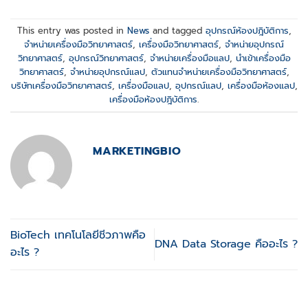
This entry was posted in
News
and tagged
อุปกรณ์ห้องปฎิบัติการ
,
จำหน่ายเครื่องมือวิทยาศาสตร์
,
เครื่องมือวิทยาศาสตร์
,
จำหน่ายอุปกรณ์
วิทยาศาสตร์
,
อุปกรณ์วิทยาศาสตร์
,
จำหน่ายเครื่องมือแลป
,
นำเข้าเครื่องมือ
วิทยาศาสตร์
,
จำหน่ายอุปกรณ์แลป
,
ตัวแทนจำหน่ายเครื่องมือวิทยาศาสตร์
,
บริษัทเครื่องมือวิทยาศาสตร์
,
เครื่องมือแลป
,
อุปกรณ์แลป
,
เครื่องมือห้องแลป
,
เครื่องมือห้องปฎิบัติการ
.
MARKETINGBIO
BioTech เทคโนโลยีชีวภาพคือ
DNA Data Storage คืออะไร ?
อะไร ?