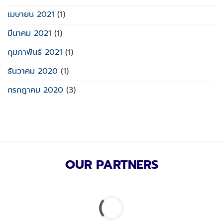
เมษายน 2021
(1)
มีนาคม 2021
(1)
กุมภาพันธ์ 2021
(1)
ธันวาคม 2020
(1)
กรกฎาคม 2020
(3)
OUR PARTNERS