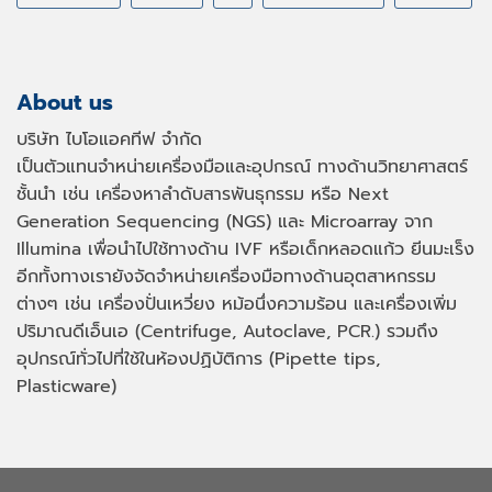
About us
บริษัท ไบโอแอคทีฟ จำกัด
เป็นตัวแทนจำหน่ายเครื่องมือและอุปกรณ์ ทางด้านวิทยาศาสตร์
ชั้นนำ เช่น เครื่องหาลำดับสารพันธุกรรม หรือ
Next
Generation Sequencing (NGS)
และ
Microarray
จาก
Illumina เพื่อนำไปใช้ทางด้าน
IVF
หรือเด็กหลอดแก้ว ยีนมะเร็ง
อีกทั้งทางเรายังจัดจำหน่ายเครื่องมือทางด้านอุตสาหกรรม
ต่างๆ เช่น เครื่องปั่นเหวี่ยง หม้อนึ่งความร้อน และเครื่องเพิ่ม
ปริมาณดีเอ็นเอ
(Centrifuge, Autoclave, PCR.)
รวมถึง
อุปกรณ์ทั่วไปที่ใช้ในห้องปฏิบัติการ
(Pipette tips,
Plasticware)