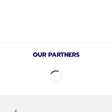
OUR PARTNERS