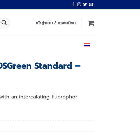
เข้าสู่ระบบ / ลงทะเบียน
ไทย
DSGreen Standard –
with an intercalating fluorophor