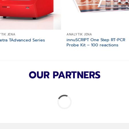
TIK JENA
ANALYTIK JENA
innuSCRIPT One Step RT-PCR
etra TAdvanced Series
Probe Kit – 100 reactions
OUR PARTNERS