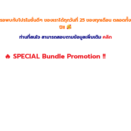
รอพบกับโปรโมชั่นดีๆ ของเราได้ทุกวันที่ 25 ของทุกเดือน ตลอดทั้ง
ปี!!
ท่านที่สนใจ สามารถสอบถามข้อมูลเพิ่มเติม
คลิก
🔥 SPECIAL Bundle Promotion !!