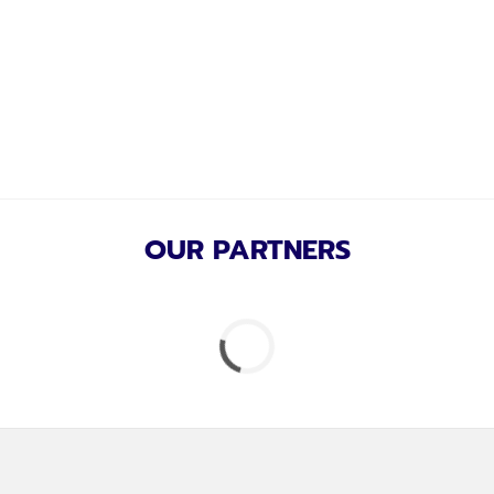
OUR PARTNERS