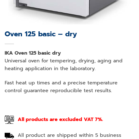
Oven 125 basic – dry
IKA Oven 125 basic dry
Universal oven for tempering, drying, aging and
heating application in the laboratory.
Fast heat up times and a precise temperature
control guarantee reproducible test results.
All products are excluded VAT 7%.
All product are shipped within 5 business