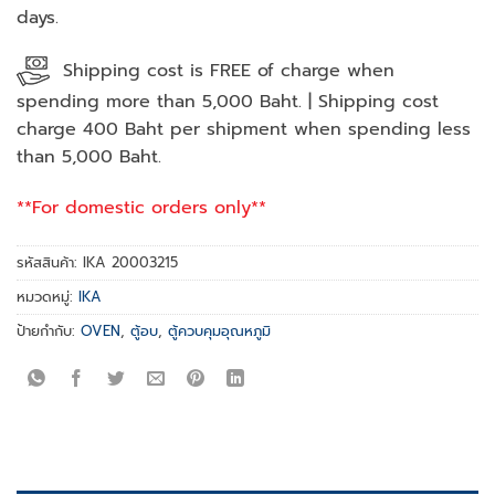
days.
Shipping cost is FREE of charge when
spending more than 5,000 Baht. | Shipping cost
charge 400 Baht per shipment when spending less
than 5,000 Baht.
**For domestic orders only**
รหัสสินค้า:
IKA 20003215
หมวดหมู่:
IKA
ป้ายกำกับ:
OVEN
,
ตู้อบ
,
ตู้ควบคุมอุณหภูมิ