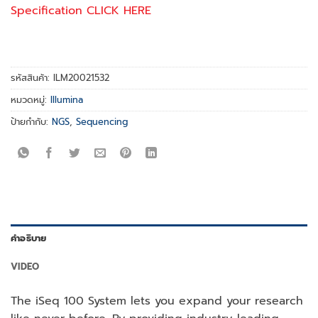
Specification CLICK HERE
รหัสสินค้า:
ILM20021532
หมวดหมู่:
Illumina
ป้ายกำกับ:
NGS
,
Sequencing
คำอธิบาย
VIDEO
The iSeq 100 System lets you expand your research