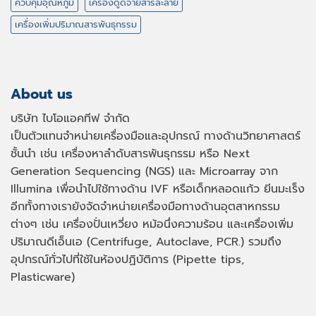
ควบคุมอุณหภูมิ
เครื่องดูดจ่ายสารละลาย
เครื่องเพิ่มปริมาณสารพันธุกรรม
About us
บริษัท ไบโอแอคทีฟ จำกัด
เป็นตัวแทนจำหน่ายเครื่องมือและอุปกรณ์ ทางด้านวิทยาศาสตร์
ชั้นนำ เช่น เครื่องหาลำดับสารพันธุกรรม หรือ
Next
Generation Sequencing (NGS)
และ
Microarray
จาก
Illumina เพื่อนำไปใช้ทางด้าน
IVF
หรือเด็กหลอดแก้ว ยีนมะเร็ง
อีกทั้งทางเรายังจัดจำหน่ายเครื่องมือทางด้านอุตสาหกรรม
ต่างๆ เช่น เครื่องปั่นเหวี่ยง หม้อนึ่งความร้อน และเครื่องเพิ่ม
ปริมาณดีเอ็นเอ
(Centrifuge, Autoclave, PCR.)
รวมถึง
อุปกรณ์ทั่วไปที่ใช้ในห้องปฏิบัติการ
(Pipette tips,
Plasticware)