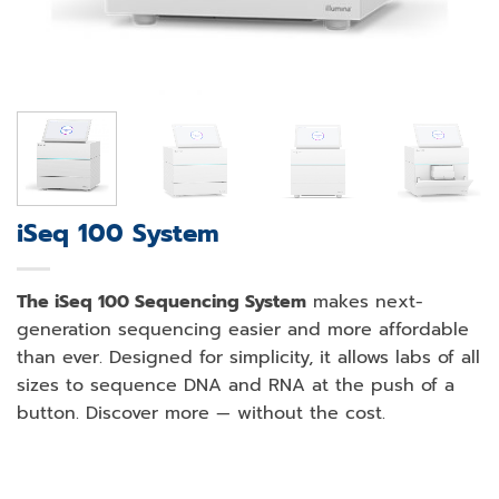
iSeq 100 System
The iSeq 100 Sequencing System
makes next-
generation sequencing easier and more affordable
than ever. Designed for simplicity, it allows labs of all
sizes to sequence DNA and RNA at the push of a
button. Discover more — without the cost.