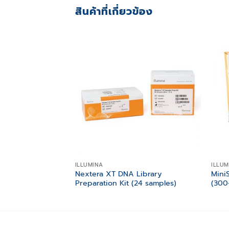
สินค้าที่เกี่ยวข้อง
Add to
wishlist
ILLUMINA
ILLUM
Nextera XT DNA Library
Mini
Preparation Kit (24 samples)
(300