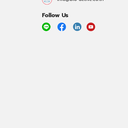
Follow Us