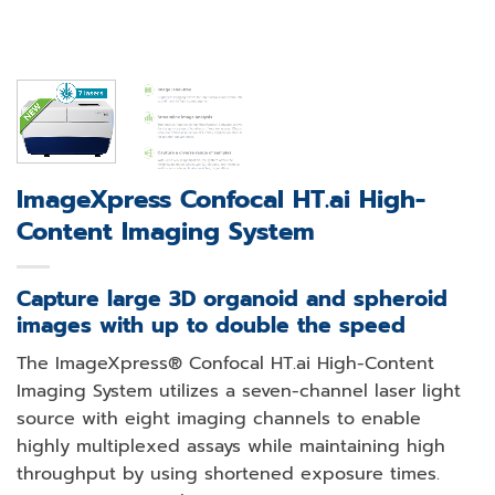
ImageXpress Confocal HT.ai High-
Content Imaging System
Capture large 3D organoid and spheroid
images with up to double the speed
The ImageXpress® Confocal HT.ai High-Content
Imaging System utilizes a seven-channel laser light
source with eight imaging channels to enable
highly multiplexed assays while maintaining high
throughput by using shortened exposure times.