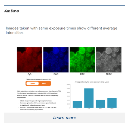
คำอธิบาย
Learn more