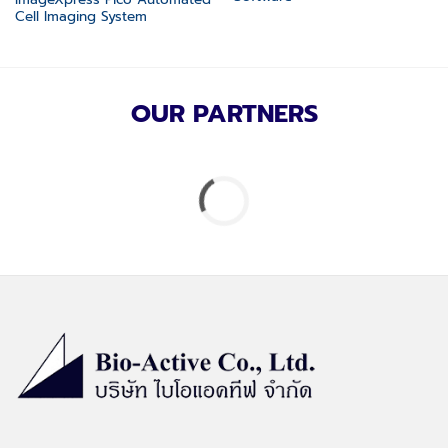
Cell Imaging System
OUR PARTNERS