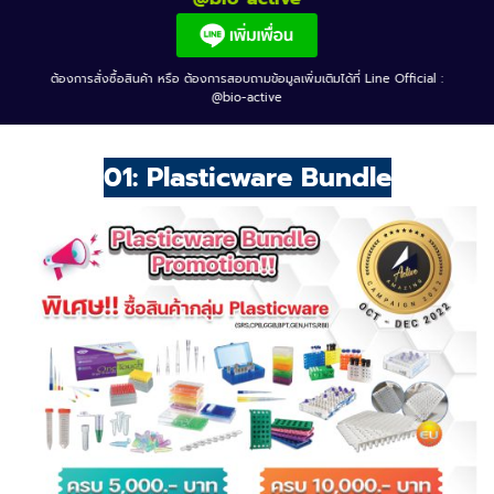
ต้องการสั่งซื้อสินค้า หรือ ต้องการสอบถามข้อมูลเพิ่มเติมได้ที่ Line Official :
@bio-active
01: Plasticware Bundle