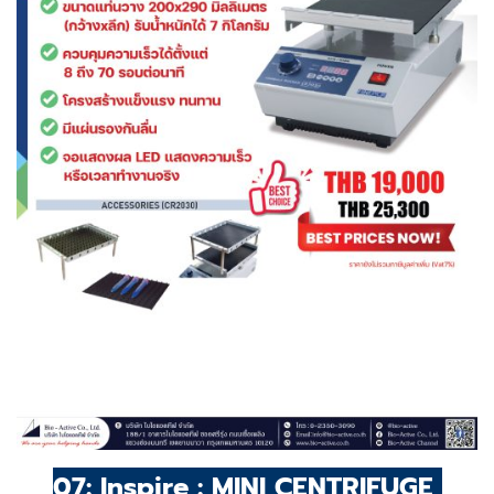
07: Inspire : MINI CENTRIFUGE