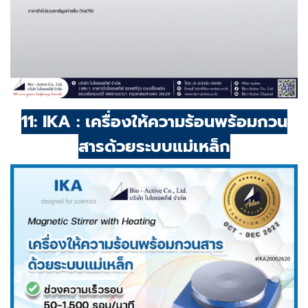
11: IKA : เครื่องให้ความร้อนพร้อมกวน
สารด้วยระบบแม่เหล็ก