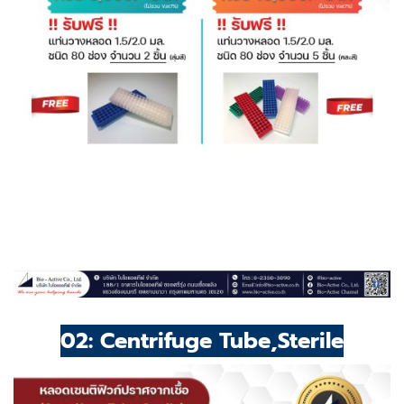
02: Centrifuge Tube,Sterile