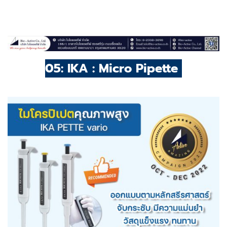
05: IKA : Micro Pipette