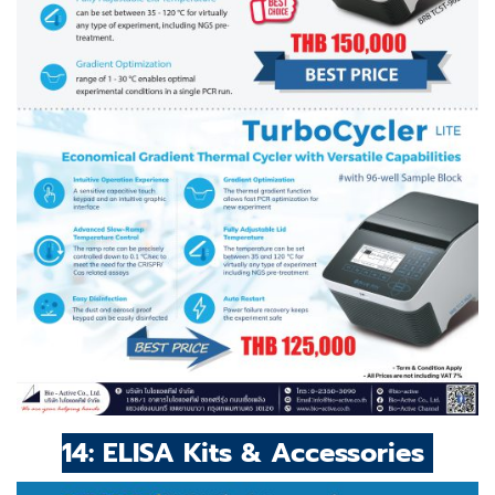
14: ELISA Kits & Accessories