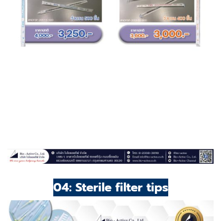
04: Sterile filter tips