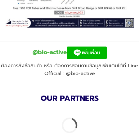
@bio-active
ต้องการสั่งซื้อสินค้า หรือ ต้องการสอบถามข้อมูลเพิ่มเติมได้ที่ Line
Official : @bio-active
OUR PARTNERS