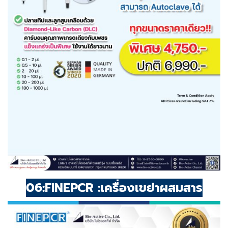
06:FINEPCR :เครื่องเขย่าผสมสาร