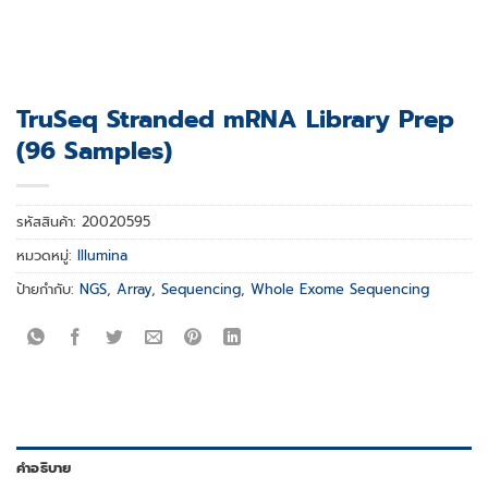
TruSeq Stranded mRNA Library Prep
(96 Samples)
รหัสสินค้า:
20020595
หมวดหมู่:
Illumina
ป้ายกำกับ:
NGS
,
Array
,
Sequencing
,
Whole Exome Sequencing
คำอธิบาย