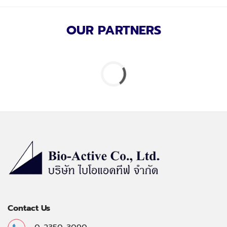
OUR PARTNERS
Contact Us