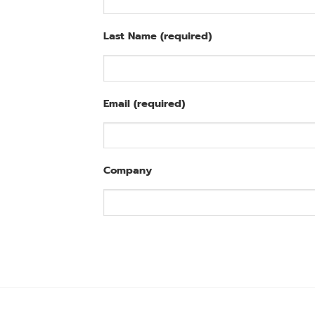
Last Name (required)
Email (required)
Company