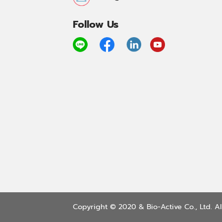
Follow Us
Copyright © 2020 & Bio-Active Co., Ltd. All