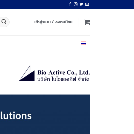
เข้าสู่ระบบ / ลงทะเบียน
ไทย