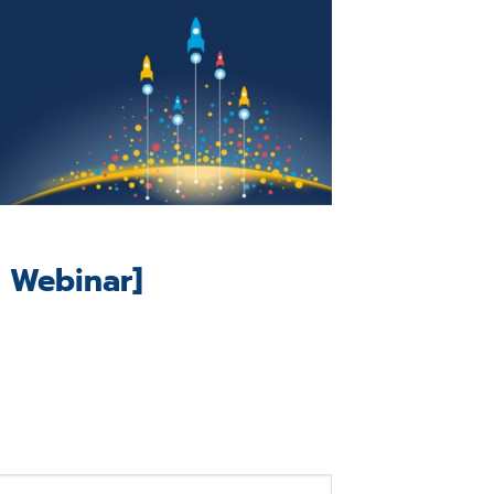
i Webinar]