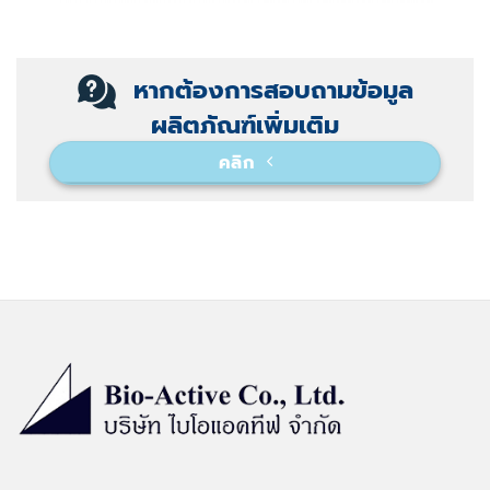
หากต้องการสอบถามข้อมูล
ผลิตภัณฑ์เพิ่มเติม
คลิก