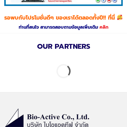
รอพบกับโปรโมชั่นดีๆ ของเราได้ตลอดทั้งปี!! ที่นี่
ท่านที่สนใจ สามารถสอบถามข้อมูลเพิ่มเติม
คลิก
OUR PARTNERS