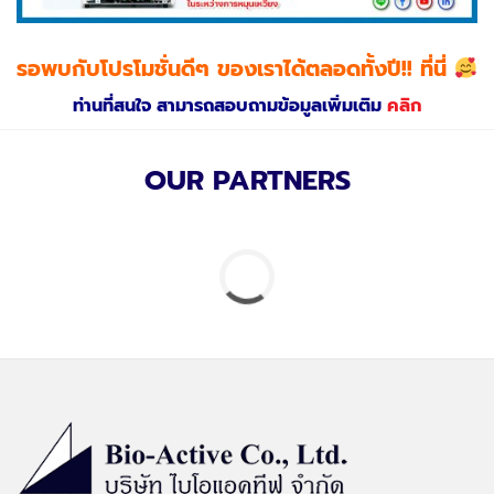
รอพบกับโปรโมชั่นดีๆ ของเราได้ตลอดทั้งปี!! ที่นี่
ท่านที่สนใจ สามารถสอบถามข้อมูลเพิ่มเติม
คลิก
OUR PARTNERS